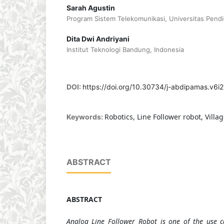
Sarah Agustin
Program Sistem Telekomunikasi, Universitas Pendi
Dita Dwi Andriyani
Institut Teknologi Bandung, Indonesia
DOI:
https://doi.org/10.30734/j-abdipamas.v6i2
Robotics, Line Follower robot, Villag
Keywords:
ABSTRACT
ABSTRACT
Analog Line Follower Robot is one of the use c