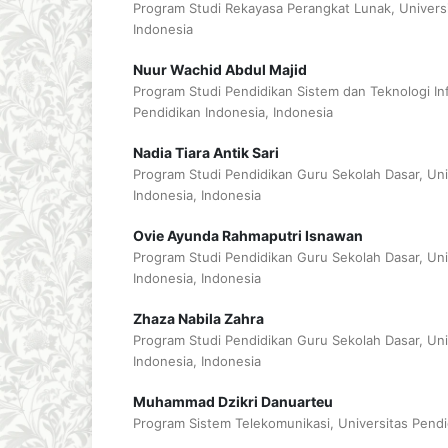
Program Studi Rekayasa Perangkat Lunak, Universi
Indonesia
Nuur Wachid Abdul Majid
Program Studi Pendidikan Sistem dan Teknologi Inf
Pendidikan Indonesia, Indonesia
Nadia Tiara Antik Sari
Program Studi Pendidikan Guru Sekolah Dasar, Uni
Indonesia, Indonesia
Ovie Ayunda Rahmaputri Isnawan
Program Studi Pendidikan Guru Sekolah Dasar, Uni
Indonesia, Indonesia
Zhaza Nabila Zahra
Program Studi Pendidikan Guru Sekolah Dasar, Uni
Indonesia, Indonesia
Muhammad Dzikri Danuarteu
Program Sistem Telekomunikasi, Universitas Pendi