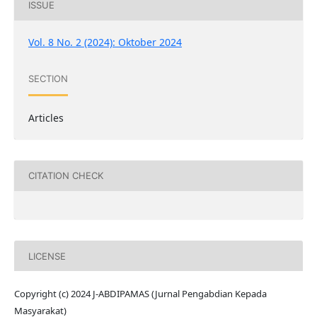
ISSUE
Vol. 8 No. 2 (2024): Oktober 2024
SECTION
Articles
CITATION CHECK
LICENSE
Copyright (c) 2024 J-ABDIPAMAS (Jurnal Pengabdian Kepada
Masyarakat)