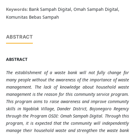
Bank Sampah Digital, Omah Sampah Digital,
Keywords:
Komunitas Bebas Sampah
ABSTRACT
ABSTRACT
The establishment of a waste bank will not fully change for
many people without the awareness of the importance of waste
management. The lack of knowledge about household waste
management is the reason for this community service program.
This program aims to raise awareness and improve community
skills in Ngablak Village, Dander District, Bojonegoro Regency
through the Program OSDI: Omah Sampah Digital. Through this
program, it is expected that the community will independently
manage their household waste and strengthen the waste bank