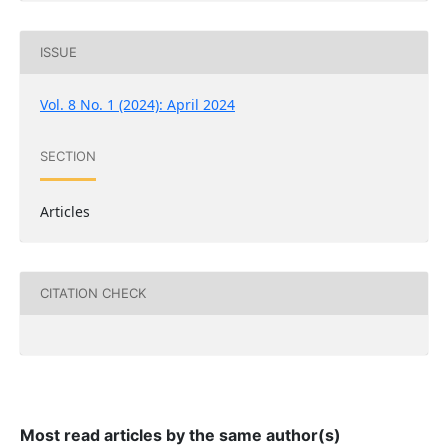
ISSUE
Vol. 8 No. 1 (2024): April 2024
SECTION
Articles
CITATION CHECK
Most read articles by the same author(s)