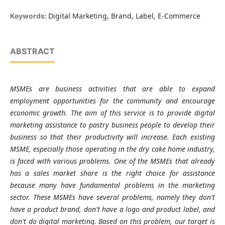
Digital Marketing, Brand, Label, E-Commerce
Keywords:
ABSTRACT
MSMEs are business activities that are able to expand
employment opportunities for the community and encourage
economic growth. The aim of this service is to provide digital
marketing assistance to pastry business people to develop their
business so that their productivity will increase. Each existing
MSME, especially those operating in the dry cake home industry,
is faced with various problems. One of the MSMEs that already
has a sales market share is the right choice for assistance
because many have fundamental problems in the marketing
sector. These MSMEs have several problems, namely they don't
have a product brand, don't have a logo and product label, and
don't do digital marketing. Based on this problem, our target is