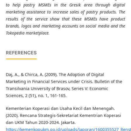
to help pastry MSMEs in the Gresik area through digital
marketing assistance to increase sales of pastry products. The
results of the service show that these MSMEs have product
brands, logos and marketing accounts on social media and the
Tokopedia marketplace.
REFERENCES
Daj, A., & Chirca, A. (2009). The Adoption of Digital
Marketing in Financial Services under Crisis. Bulletin of the
Transilvania University of Brasov, Series V: Economic
Sciences, 2 (51), no. 1, 161-165.
Kementerian Koperasi dan Usaha Kecil dan Menengah.
(2020). Rencana Strategis-Sekretariat Kementrian Koperasi
dan UKM Tahun 2020-2024. Jakarta.
https://kemenkopukm.go.id/uploads/laporan/1600355527_Re