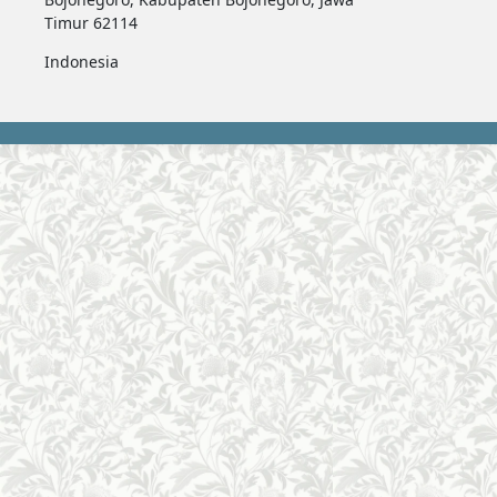
Timur 62114
Indonesia