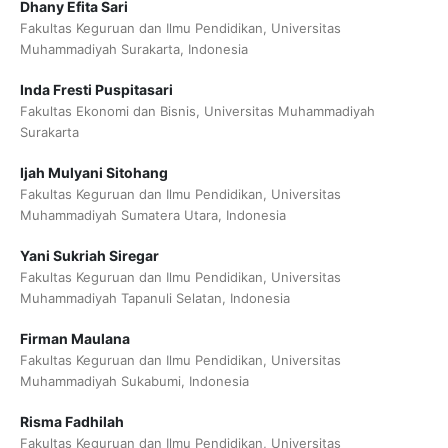
Dhany Efita Sari
Fakultas Keguruan dan Ilmu Pendidikan, Universitas
Muhammadiyah Surakarta, Indonesia
Inda Fresti Puspitasari
Fakultas Ekonomi dan Bisnis, Universitas Muhammadiyah
Surakarta
Ijah Mulyani Sitohang
Fakultas Keguruan dan Ilmu Pendidikan, Universitas
Muhammadiyah Sumatera Utara, Indonesia
Yani Sukriah Siregar
Fakultas Keguruan dan Ilmu Pendidikan, Universitas
Muhammadiyah Tapanuli Selatan, Indonesia
Firman Maulana
Fakultas Keguruan dan Ilmu Pendidikan, Universitas
Muhammadiyah Sukabumi, Indonesia
Risma Fadhilah
Fakultas Keguruan dan Ilmu Pendidikan, Universitas