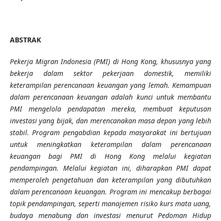
ABSTRAK
Pekerja Migran Indonesia (PMI) di Hong Kong, khususnya yang
bekerja dalam sektor pekerjaan domestik, memiliki
keterampilan perencanaan keuangan yang lemah. Kemampuan
dalam perencanaan keuangan adalah kunci untuk membantu
PMI mengelola pendapatan mereka, membuat keputusan
investasi yang bijak, dan merencanakan masa depan yang lebih
stabil. Program pengabdian kepada masyarakat ini bertujuan
untuk meningkatkan keterampilan dalam perencanaan
keuangan bagi PMI di Hong Kong melalui kegiatan
pendampingan. Melalui kegiatan ini, diharapkan PMI dapat
memperoleh pengetahuan dan keterampilan yang dibutuhkan
dalam perencanaan keuangan. Program ini mencakup berbagai
topik pendampingan, seperti manajemen risiko kurs mata uang,
budaya menabung dan investasi menurut Pedoman Hidup