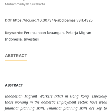
Muhammadiyah Surakarta
DOI:
https://doi.org/10.30734/j-abdipamas.v8i1.4325
Perencanaan keuangan, Pekerja Migran
Keywords:
Indonesia, Investasi
ABSTRACT
ABSTRACT
Indonesian Migrant Workers (PMI) in Hong Kong, especially
those working in the domestic employment sector, have weak
financial planning skills. Financial planning skills are key to