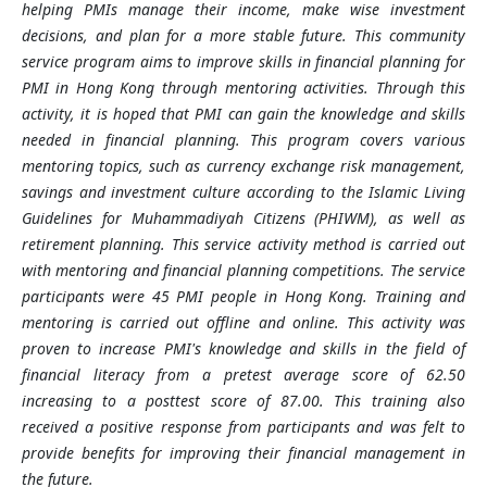
helping PMIs manage their income, make wise investment
decisions, and plan for a more stable future. This community
service program aims to improve skills in financial planning for
PMI in Hong Kong through mentoring activities. Through this
activity, it is hoped that PMI can gain the knowledge and skills
needed in financial planning. This program covers various
mentoring topics, such as currency exchange risk management,
savings and investment culture according to the Islamic Living
Guidelines for Muhammadiyah Citizens (PHIWM), as well as
retirement planning. This service activity method is carried out
with mentoring and financial planning competitions. The service
participants were 45 PMI people in Hong Kong. Training and
mentoring is carried out offline and online. This activity was
proven to increase PMI's knowledge and skills in the field of
financial literacy from a pretest average score of 62.50
increasing to a posttest score of 87.00. This training also
received a positive response from participants and was felt to
provide benefits for improving their financial management in
the future.