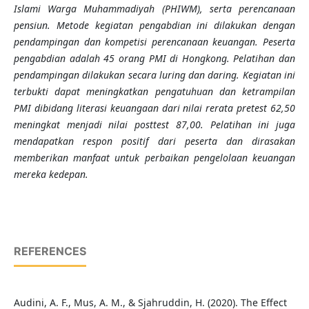
Islami Warga Muhammadiyah (PHIWM), serta perencanaan
pensiun. Metode kegiatan pengabdian ini dilakukan dengan
pendampingan dan kompetisi perencanaan keuangan. Peserta
pengabdian adalah 45 orang PMI di Hongkong. Pelatihan dan
pendampingan dilakukan secara luring dan daring. Kegiatan ini
terbukti dapat meningkatkan pengatuhuan dan ketrampilan
PMI dibidang literasi keuangaan dari nilai rerata pretest 62,50
meningkat menjadi nilai posttest 87,00. Pelatihan ini juga
mendapatkan respon positif dari peserta dan dirasakan
memberikan manfaat untuk perbaikan pengelolaan keuangan
mereka kedepan.
REFERENCES
Audini, A. F., Mus, A. M., & Sjahruddin, H. (2020). The Effect