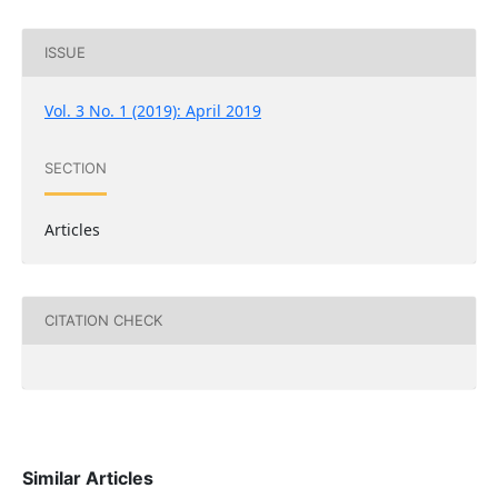
ISSUE
Vol. 3 No. 1 (2019): April 2019
SECTION
Articles
CITATION CHECK
Similar Articles