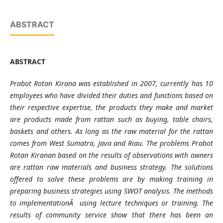
ABSTRACT
ABSTRACT
Prabot Rotan Kirana was established in 2007, currently has 10
employees who have divided their duties and functions based on
their respective expertise, the products they make and market
are products made from rattan such as buying, table chairs,
baskets and others. As long as the raw material for the rattan
comes from West Sumatra, Java and Riau. The problems Prabot
Rotan Kiranan based on the results of observations with owners
are rattan raw materials and business strategy. The solutions
offered to solve these problems are by making training in
preparing business strategies using SWOT analysis. The methods
to implementationÂ using lecture techniques or training. The
results of community service show that there has been an