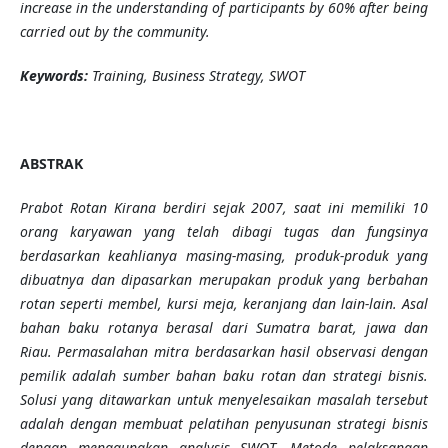
increase in the understanding of participants by 60% after being
carried out by the community.
Keywords:
Training, Business Strategy, SWOT
ABSTRAK
Prabot Rotan Kirana berdiri sejak 2007, saat ini memiliki 10
orang karyawan yang telah dibagi tugas dan fungsinya
berdasarkan keahlianya masing-masing, produk-produk yang
dibuatnya dan dipasarkan merupakan produk yang berbahan
rotan seperti membel, kursi meja, keranjang dan lain-lain. Asal
bahan baku rotanya berasal dari Sumatra barat, jawa dan
Riau. Permasalahan mitra berdasarkan hasil observasi dengan
pemilik adalah sumber bahan baku rotan dan strategi bisnis.
Solusi yang ditawarkan untuk menyelesaikan masalah tersebut
adalah dengan membuat pelatihan penyusunan strategi bisnis
dengan menggunakan analysis SWOT. Metode pelaksanaan