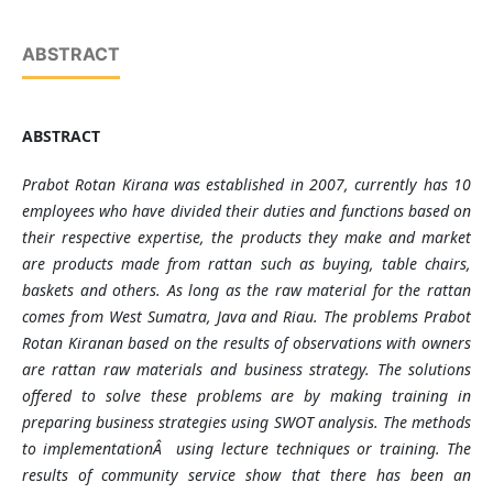
ABSTRACT
ABSTRACT
Prabot Rotan Kirana was established in 2007, currently has 10
employees who have divided their duties and functions based on
their respective expertise, the products they make and market
are products made from rattan such as buying, table chairs,
baskets and others. As long as the raw material for the rattan
comes from West Sumatra, Java and Riau. The problems Prabot
Rotan Kiranan based on the results of observations with owners
are rattan raw materials and business strategy. The solutions
offered to solve these problems are by making training in
preparing business strategies using SWOT analysis. The methods
to implementationÂ using lecture techniques or training. The
results of community service show that there has been an