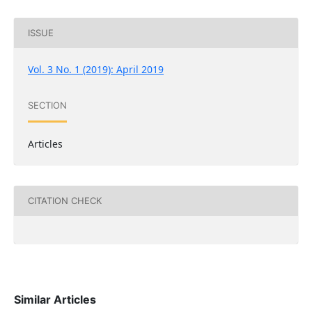
ISSUE
Vol. 3 No. 1 (2019): April 2019
SECTION
Articles
CITATION CHECK
Similar Articles