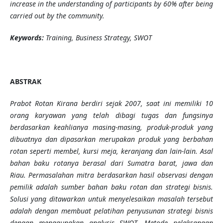
increase in the understanding of participants by 60% after being
carried out by the community.
Keywords:
Training, Business Strategy, SWOT
ABSTRAK
Prabot Rotan Kirana berdiri sejak 2007, saat ini memiliki 10
orang karyawan yang telah dibagi tugas dan fungsinya
berdasarkan keahlianya masing-masing, produk-produk yang
dibuatnya dan dipasarkan merupakan produk yang berbahan
rotan seperti membel, kursi meja, keranjang dan lain-lain. Asal
bahan baku rotanya berasal dari Sumatra barat, jawa dan
Riau. Permasalahan mitra berdasarkan hasil observasi dengan
pemilik adalah sumber bahan baku rotan dan strategi bisnis.
Solusi yang ditawarkan untuk menyelesaikan masalah tersebut
adalah dengan membuat pelatihan penyusunan strategi bisnis
dengan menggunakan analysis SWOT. Metode pelaksanaan