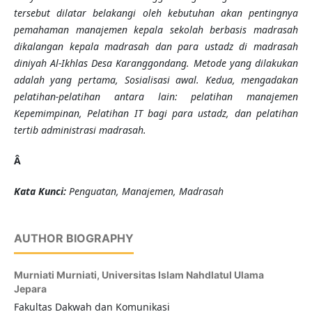
tersebut dilatar belakangi oleh kebutuhan akan pentingnya
pemahaman manajemen kepala sekolah berbasis madrasah
dikalangan kepala madrasah dan para ustadz di madrasah
diniyah Al-Ikhlas Desa Karanggondang. Metode yang dilakukan
adalah yang pertama, Sosialisasi awal. Kedua, mengadakan
pelatihan-pelatihan antara lain: pelatihan manajemen
Kepemimpinan, Pelatihan IT bagi para ustadz, dan pelatihan
tertib administrasi madrasah.
Â
Kata Kunci:
Penguatan, Manajemen, Madrasah
AUTHOR BIOGRAPHY
Murniati Murniati,
Universitas Islam Nahdlatul Ulama
Jepara
Fakultas Dakwah dan Komunikasi