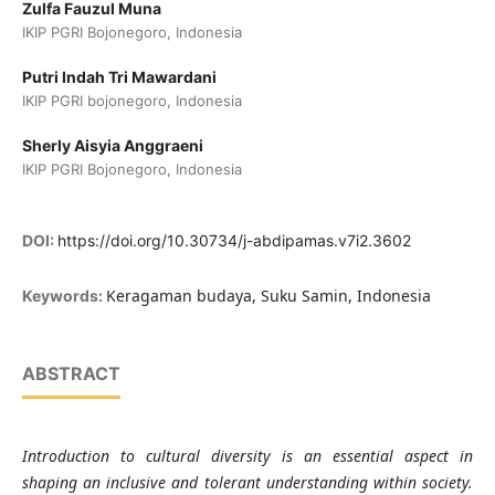
Zulfa Fauzul Muna
IKIP PGRI Bojonegoro, Indonesia
Putri Indah Tri Mawardani
IKIP PGRI bojonegoro, Indonesia
Sherly Aisyia Anggraeni
IKIP PGRI Bojonegoro, Indonesia
DOI:
https://doi.org/10.30734/j-abdipamas.v7i2.3602
Keragaman budaya, Suku Samin, Indonesia
Keywords:
ABSTRACT
Introduction to cultural diversity is an essential aspect in
shaping an inclusive and tolerant understanding within society.