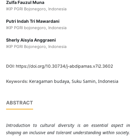
Zulfa Fauzul Muna
IKIP PGRI Bojonegoro, Indonesia
Putri Indah Tri Mawardani
IKIP PGRI bojonegoro, Indonesia
Sherly Aisyia Anggraeni
IKIP PGRI Bojonegoro, Indonesia
DOI:
https://doi.org/10.30734/j-abdipamas.v7i2.3602
Keragaman budaya, Suku Samin, Indonesia
Keywords:
ABSTRACT
Introduction to cultural diversity is an essential aspect in
shaping an inclusive and tolerant understanding within society.