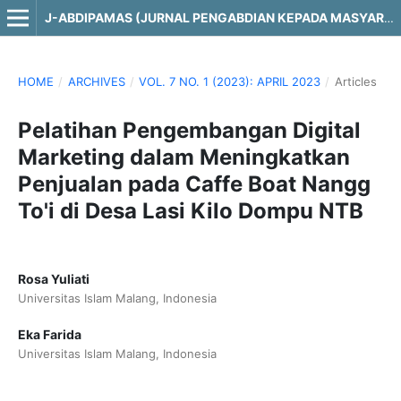
J-ABDIPAMAS (JURNAL PENGABDIAN KEPADA MASYARAKAT)
HOME
/
ARCHIVES
/
VOL. 7 NO. 1 (2023): APRIL 2023
/
Articles
Pelatihan Pengembangan Digital
Marketing dalam Meningkatkan
Penjualan pada Caffe Boat Nangg
To'i di Desa Lasi Kilo Dompu NTB
Rosa Yuliati
Universitas Islam Malang, Indonesia
Eka Farida
Universitas Islam Malang, Indonesia