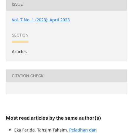
ISSUE
Vol. 7 No. 1 (2023): April 2023
SECTION
Articles
CITATION CHECK
Most read articles by the same author(s)
Eka Farida, Tahsim Tahsim,
Pelatihan dan