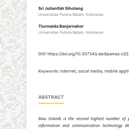
Sri Julianifah Sihotang
Universitas Putera Batam, Indonesia
Tiurmaida Banjarnahor
Universitas Putera Batam, Indonesia
DOI:
https://doi.org/10.30734/j-abdipamas.v2i2
internet, social media, mobile appli
Keywords:
ABSTRACT
Riau Islands is the second highest number of 
information and communication technology dev