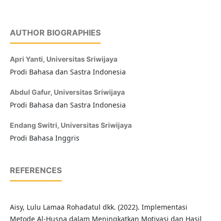
AUTHOR BIOGRAPHIES
Apri Yanti,
Universitas Sriwijaya
Prodi Bahasa dan Sastra Indonesia
Abdul Gafur,
Universitas Sriwijaya
Prodi Bahasa dan Sastra Indonesia
Endang Switri,
Universitas Sriwijaya
Prodi Bahasa Inggris
REFERENCES
Aisy, Lulu Lamaa Rohadatul dkk. (2022). Implementasi
Metode Al-Husna dalam Meningkatkan Motivasi dan Hasil