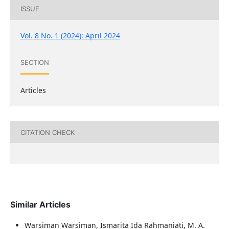
ISSUE
Vol. 8 No. 1 (2024): April 2024
SECTION
Articles
CITATION CHECK
Similar Articles
Warsiman Warsiman, Ismarita Ida Rahmaniati, M. A.