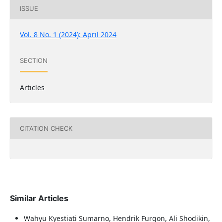
ISSUE
Vol. 8 No. 1 (2024): April 2024
SECTION
Articles
CITATION CHECK
Similar Articles
Wahyu Kyestiati Sumarno, Hendrik Furqon, Ali Shodikin,