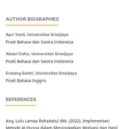
AUTHOR BIOGRAPHIES
Apri Yanti,
Universitas Sriwijaya
Prodi Bahasa dan Sastra Indonesia
Abdul Gafur,
Universitas Sriwijaya
Prodi Bahasa dan Sastra Indonesia
Endang Switri,
Universitas Sriwijaya
Prodi Bahasa Inggris
REFERENCES
Aisy, Lulu Lamaa Rohadatul dkk. (2022). Implementasi
Metode Al-Husna dalam Meningkatkan Motivasi dan Hasil