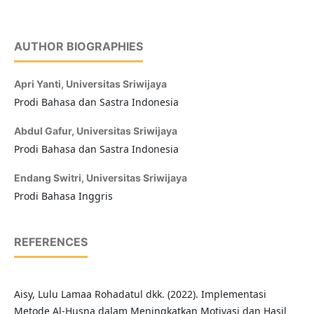
AUTHOR BIOGRAPHIES
Apri Yanti,
Universitas Sriwijaya
Prodi Bahasa dan Sastra Indonesia
Abdul Gafur,
Universitas Sriwijaya
Prodi Bahasa dan Sastra Indonesia
Endang Switri,
Universitas Sriwijaya
Prodi Bahasa Inggris
REFERENCES
Aisy, Lulu Lamaa Rohadatul dkk. (2022). Implementasi
Metode Al-Husna dalam Meningkatkan Motivasi dan Hasil