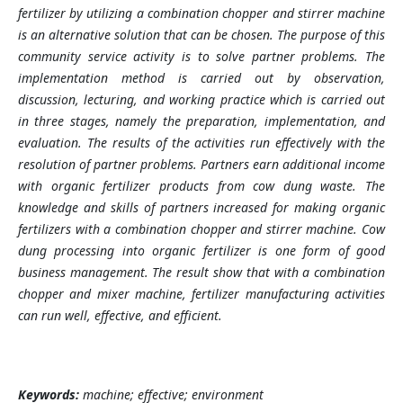
fertilizer by utilizing a combination chopper and stirrer machine
is an alternative solution that can be chosen. The purpose of this
community service activity is to solve partner problems. The
implementation method is carried out by observation,
discussion, lecturing, and working practice which is carried out
in three stages, namely the preparation, implementation, and
evaluation. The results of the activities run effectively with the
resolution of partner problems. Partners earn additional income
with organic fertilizer products from cow dung waste. The
knowledge and skills of partners increased for making organic
fertilizers with a combination chopper and stirrer machine. Cow
dung processing into organic fertilizer is one form of good
business management. The result show that with a combination
chopper and mixer machine, fertilizer manufacturing activities
can run well, effective, and efficient.
Keywords:
machine; effective; environment