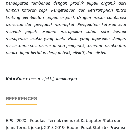
pendapatan tambahan dengan produk pupuk organik dari
limbah kotoran sapi. Pengetahuan dan keterampilan mitra
tentang pembuatan pupuk organik dengan mesin kombinasi
pencacah dan pengaduk meningkat. Pengolahan kotoran sapi
menjadi pupuk organik merupakan salah satu bentuk
manajemen usaha yang baik.
Hasil yang diperoleh d
engan
mesin kombinasi pencacah dan pengaduk
,
kegiatan pembuatan
pupuk dapat berjalan dengan baik, efektif, dan efisien.
K
ata Kunci
:
mesin; efektif; lingkungan
REFERENCES
BPS. (2020). Populasi Ternak menurut Kabupaten/Kota dan
Jenis Ternak (ekor), 2018-2019. Badan Pusat Statistik Provinsi