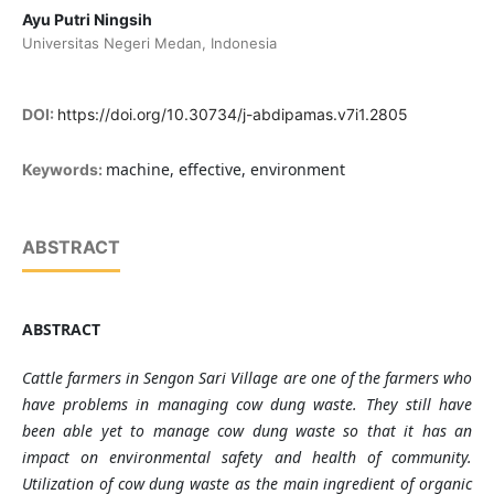
Ayu Putri Ningsih
Universitas Negeri Medan, Indonesia
DOI:
https://doi.org/10.30734/j-abdipamas.v7i1.2805
machine, effective, environment
Keywords:
ABSTRACT
ABSTRACT
Cattle farmers in Sengon Sari Village are one of the farmers who
have problems in managing cow dung waste. They still have
been able yet to manage cow dung waste so that it has an
impact on environmental safety and health of community.
Utilization of cow dung waste as the main ingredient of organic