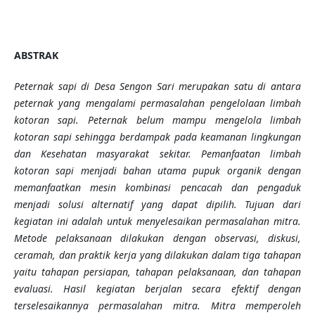
ABSTRAK
Peternak sapi di Desa Sengon Sari merupakan satu di
antara
peternak yang mengalami permasalahan pengelolaan limbah
kotoran sapi. Peternak belum mampu mengelola limbah
kotoran sapi sehingga berdampak pada keamanan lingkungan
dan Kesehatan masyarakat sekitar. Pemanfaatan limbah
kotoran sapi menjadi bahan utama pupuk organik dengan
memanfaatkan mesin kombinasi pencacah dan pengaduk
menjadi solusi alternatif yang dapat dipilih. Tujuan dari
kegiatan ini adalah untuk menyelesaikan permasalahan mitra.
Metode pelaksanaan dilakukan dengan observasi, diskusi,
ceramah, dan praktik kerja yang dilakukan dalam tiga tahapan
yaitu tahapan persiapan, tahapan pelaksanaan, dan tahapan
evaluasi. Hasil kegiatan berjalan secara efektif dengan
terselesaikan
nya
permasalahan mitra. Mitra memperoleh