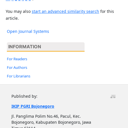
You may also
start an advanced similarity search
for this
article.
Open Journal Systems
INFORMATION
For Readers
For Authors
For Librarians
Published by:
IKIP PGRI Bojonegoro
Jl. Panglima Polim No.46, Pacul, Kec.
Bojonegoro, Kabupaten Bojonegoro, Jawa