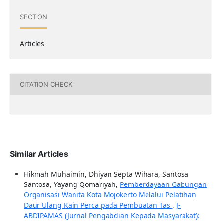
SECTION
Articles
CITATION CHECK
Similar Articles
Hikmah Muhaimin, Dhiyan Septa Wihara, Santosa
Santosa, Yayang Qomariyah,
Pemberdayaan Gabungan
Organisasi Wanita Kota Mojokerto Melalui Pelatihan
Daur Ulang Kain Perca pada Pembuatan Tas
,
J-
ABDIPAMAS (Jurnal Pengabdian Kepada Masyarakat):