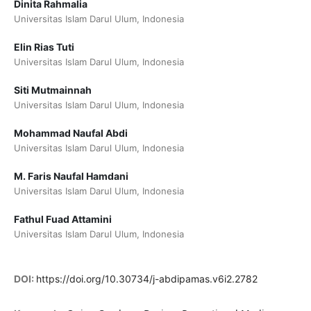
Dinita Rahmalia
Universitas Islam Darul Ulum, Indonesia
Elin Rias Tuti
Universitas Islam Darul Ulum, Indonesia
Siti Mutmainnah
Universitas Islam Darul Ulum, Indonesia
Mohammad Naufal Abdi
Universitas Islam Darul Ulum, Indonesia
M. Faris Naufal Hamdani
Universitas Islam Darul Ulum, Indonesia
Fathul Fuad Attamini
Universitas Islam Darul Ulum, Indonesia
DOI:
https://doi.org/10.30734/j-abdipamas.v6i2.2782