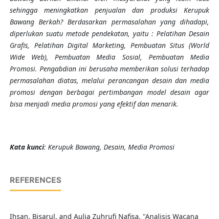
sehingga meningkatkan penjualan dan produksi Kerupuk
Bawang Berkah?
Berdasarkan permasalahan yang dihadapi,
diperlukan suatu metode pendekatan, yaitu : Pelatihan Desain
Grafis, Pelatihan Digital Marketing, Pembuatan Situs (World
Wide Web), Pembuatan Media Sosial, Pembuatan Media
Promosi.
Pengabdian
ini berusaha memberikan solusi terhadap
permasalahan diatas, melalui perancangan desain dan media
promosi dengan berbagai pertimbangan model desain agar
bisa menjadi media promosi yang efektif dan menarik.
Kata kunci
: Kerupuk Bawang, Desain, Media Promosi
REFERENCES
Ihsan, Bisarul, and Aulia Zuhrufi Nafisa. "Analisis Wacana