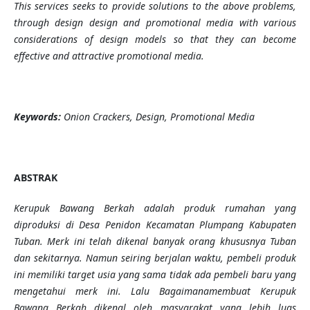
This services seeks to provide solutions to the above problems,
through design design and promotional media with various
considerations of design models so that they can become
effective and attractive promotional media.
Keywords:
Onion Crackers, Design, Promotional Media
ABSTRAK
Kerupuk Bawang Berkah adalah produk rumahan yang
diproduksi di Desa Penidon Kecamatan Plumpang Kabupaten
Tuban. Merk ini telah dikenal banyak orang khususnya Tuban
dan sekitarnya. Namun seiring berjalan waktu, pembeli produk
ini memiliki target usia yang sama tidak ada pembeli baru yang
mengetahui merk ini.
Lalu Bagaimanamembuat Kerupuk
Bawang Berkah dikenal oleh masyarakat yang lebih luas