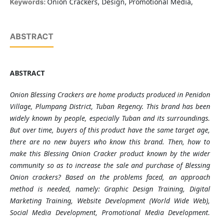
Onion Crackers, Design, Promotional Media,
Keywords:
ABSTRACT
ABSTRACT
Onion Blessing Crackers are home products produced in Penidon
Village, Plumpang District, Tuban Regency. This brand has been
widely known by people, especially Tuban and its surroundings.
But over time, buyers of this product have the same target age,
there are no new buyers who know this brand. Then, how to
make this Blessing Onion Cracker product known by the wider
community so as to increase the sale and purchase of Blessing
Onion crackers?
Based on the problems faced, an approach
method is needed, namely: Graphic Design Training, Digital
Marketing Training, Website Development (World Wide Web),
Social Media Development, Promotional Media Development.