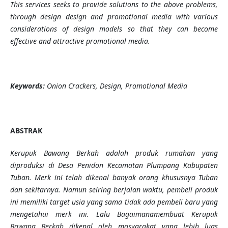
This services seeks to provide solutions to the above problems,
through design design and promotional media with various
considerations of design models so that they can become
effective and attractive promotional media.
Keywords:
Onion Crackers, Design, Promotional Media
ABSTRAK
Kerupuk Bawang Berkah adalah produk rumahan yang
diproduksi di Desa Penidon Kecamatan Plumpang Kabupaten
Tuban. Merk ini telah dikenal banyak orang khususnya Tuban
dan sekitarnya. Namun seiring berjalan waktu, pembeli produk
ini memiliki target usia yang sama tidak ada pembeli baru yang
mengetahui merk ini.
Lalu Bagaimanamembuat Kerupuk
Bawang Berkah dikenal oleh masyarakat yang lebih luas