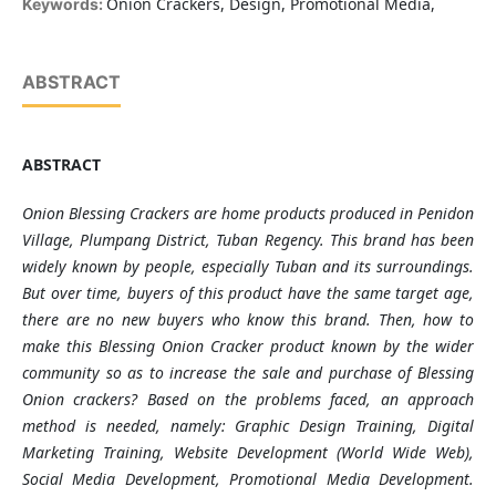
Onion Crackers, Design, Promotional Media,
Keywords:
ABSTRACT
ABSTRACT
Onion Blessing Crackers are home products produced in Penidon
Village, Plumpang District, Tuban Regency. This brand has been
widely known by people, especially Tuban and its surroundings.
But over time, buyers of this product have the same target age,
there are no new buyers who know this brand. Then, how to
make this Blessing Onion Cracker product known by the wider
community so as to increase the sale and purchase of Blessing
Onion crackers?
Based on the problems faced, an approach
method is needed, namely: Graphic Design Training, Digital
Marketing Training, Website Development (World Wide Web),
Social Media Development, Promotional Media Development.