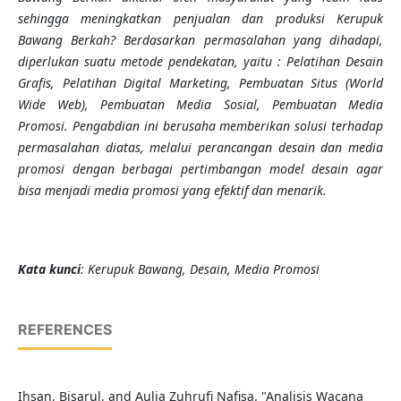
sehingga meningkatkan penjualan dan produksi Kerupuk
Bawang Berkah?
Berdasarkan permasalahan yang dihadapi,
diperlukan suatu metode pendekatan, yaitu : Pelatihan Desain
Grafis, Pelatihan Digital Marketing, Pembuatan Situs (World
Wide Web), Pembuatan Media Sosial, Pembuatan Media
Promosi.
Pengabdian
ini berusaha memberikan solusi terhadap
permasalahan diatas, melalui perancangan desain dan media
promosi dengan berbagai pertimbangan model desain agar
bisa menjadi media promosi yang efektif dan menarik.
Kata kunci
: Kerupuk Bawang, Desain, Media Promosi
REFERENCES
Ihsan, Bisarul, and Aulia Zuhrufi Nafisa. "Analisis Wacana