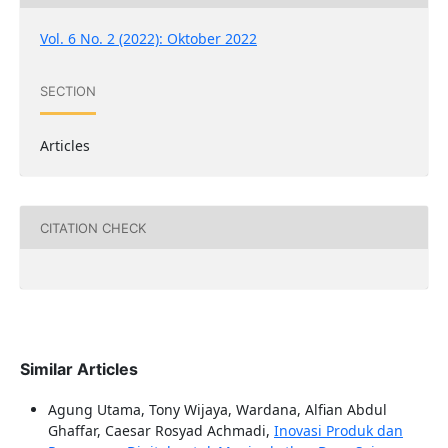
Vol. 6 No. 2 (2022): Oktober 2022
SECTION
Articles
CITATION CHECK
Similar Articles
Agung Utama, Tony Wijaya, Wardana, Alfian Abdul
Ghaffar, Caesar Rosyad Achmadi,
Inovasi Produk dan