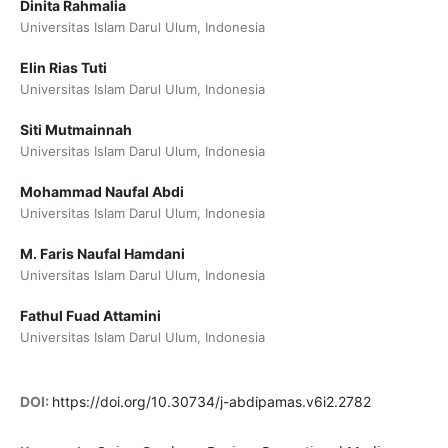
Dinita Rahmalia
Universitas Islam Darul Ulum, Indonesia
Elin Rias Tuti
Universitas Islam Darul Ulum, Indonesia
Siti Mutmainnah
Universitas Islam Darul Ulum, Indonesia
Mohammad Naufal Abdi
Universitas Islam Darul Ulum, Indonesia
M. Faris Naufal Hamdani
Universitas Islam Darul Ulum, Indonesia
Fathul Fuad Attamini
Universitas Islam Darul Ulum, Indonesia
DOI:
https://doi.org/10.30734/j-abdipamas.v6i2.2782