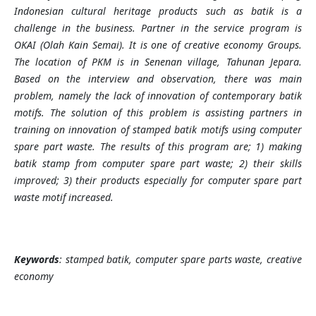
Indonesian cultural heritage products such as batik is a
challenge in the business. Partner in the service program is
OKAI (Olah Kain Semai). It is one of creative economy Groups.
The location of PKM is in Senenan village, Tahunan Jepara.
Based on the interview and observation, there was main
problem, namely the lack of innovation of contemporary batik
motifs. The solution of this problem is assisting partners in
training on innovation of stamped batik motifs using computer
spare part waste. The results of this program are; 1) making
batik stamp from computer spare part waste; 2) their skills
improved; 3) their products especially for computer spare part
waste motif increased.
Keywords
: stamped batik, computer spare parts waste, creative
economy