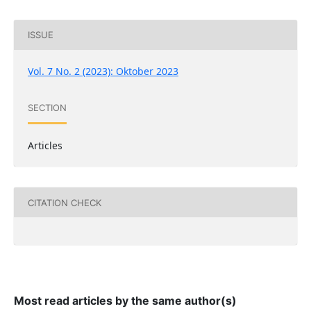
ISSUE
Vol. 7 No. 2 (2023): Oktober 2023
SECTION
Articles
CITATION CHECK
Most read articles by the same author(s)