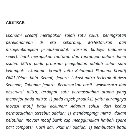
ABSTRAK
Ekonomi kreatif merupakan salah satu solusi peningkatan
perekonomian di era sekarang. Melestarikan dan
mengembangkan produk-produk warisan budaya Indonesia
seperti batik merupakan tuntutan dan tantangan dalam dunia
usaha. Mitra pada program pengabdian adalah salah satu
kelompok ekonomi kreatif yaitu Kelompok Ekonomi Kreatif
OKAI (Olah Kain Semai) Jepara. Lokasi mitra terletak di desa
Senenan, Tahunan Jepara. Berdasarkan hasil wawancara dan
observasi mitra, terdapat satu permasalahan utama yang
menonjol pada mitra; 1) pada aspek produksi, yaitu kurangnya
inovasi motif batik kekinian; Adapun solusi dari kedua
permasalahan tersebut adalah: 1) mendampingi mitra dalam
pelatihan inovasi motif batik cap menggunakan limbah spare
part computer. Hasil dari PKM ini adalah; 1) pembuatan batik