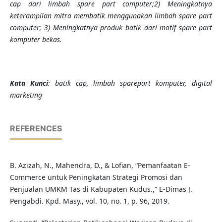
cap dari limbah spare part computer;2) Meningkatnya
keterampilan mitra membatik menggunakan limbah spare part
computer; 3) Meningkatnya produk batik dari motif spare part
komputer bekas.
Kata Kunci
: batik cap, limbah sparepart komputer, digital
marketing
REFERENCES
B. Azizah, N., Mahendra, D., & Lofian, “Pemanfaatan E-
Commerce untuk Peningkatan Strategi Promosi dan
Penjualan UMKM Tas di Kabupaten Kudus.,” E-Dimas J.
Pengabdi. Kpd. Masy., vol. 10, no. 1, p. 96, 2019.