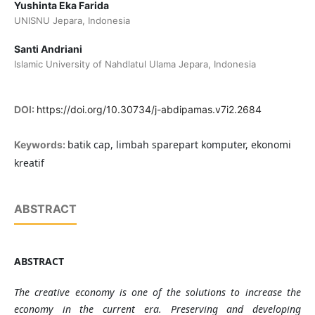
Yushinta Eka Farida
UNISNU Jepara, Indonesia
Santi Andriani
Islamic University of Nahdlatul Ulama Jepara, Indonesia
DOI:
https://doi.org/10.30734/j-abdipamas.v7i2.2684
batik cap, limbah sparepart komputer, ekonomi
Keywords:
kreatif
ABSTRACT
ABSTRACT
The creative economy is one of the solutions to increase the
economy in the current era. Preserving and developing