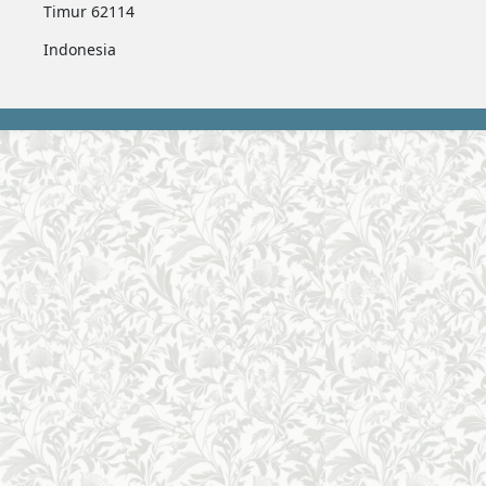
Timur 62114
Indonesia