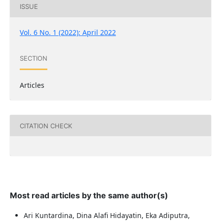
ISSUE
Vol. 6 No. 1 (2022): April 2022
SECTION
Articles
CITATION CHECK
Most read articles by the same author(s)
Ari Kuntardina, Dina Alafi Hidayatin, Eka Adiputra,