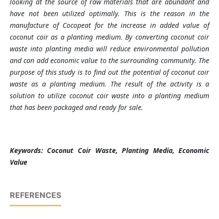
looking at the source of raw materials that are abundant and
have not been utilized optimally. This is the reason in the
manufacture of Cocopeat for the increase in added value of
coconut coir as a planting medium. By converting coconut coir
waste into planting media will reduce environmental pollution
and can add economic value to the surrounding community.
The
purpose of this study is to find out the potential of coconut coir
waste as a planting medium. The result of the activity is a
solution to utilize coconut coir waste into a planting medium
that has been packaged and ready for sale.
Keywords: Coconut Coir Waste, Planting Media, Economic
Value
REFERENCES