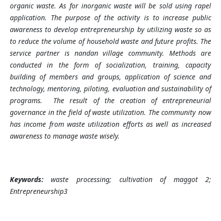
organic waste. As for inorganic waste will be sold using rapel
application. The purpose of the activity is to increase public
awareness to develop entrepreneurship by utilizing waste so as
to reduce the volume of household waste and future profits. The
service partner is nandan village community. Methods are
conducted in the form of socialization, training, capacity
building of members and groups, application of science and
technology, mentoring, piloting, evaluation and sustainability of
programs. The result of the creation of entrepreneurial
governance in the field of waste utilization. The community now
has income from waste utilization efforts as well as increased
awareness to manage waste wisely.
Keywords:
waste processing; cultivation of maggot 2;
Entrepreneurship3