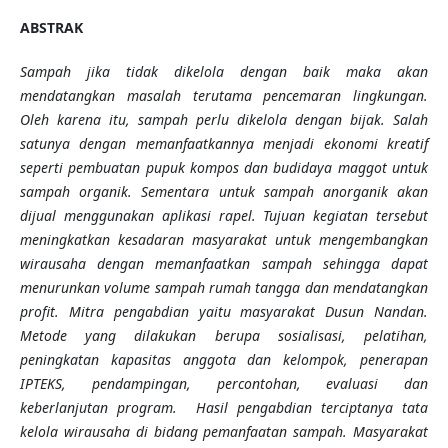
ABSTRAK
Sampah jika tidak dikelola dengan baik maka akan
mendatangkan masalah terutama pencemaran lingkungan.
Oleh karena itu, sampah perlu dikelola dengan bijak. Salah
satunya dengan memanfaatkannya menjadi ekonomi kreatif
seperti pembuatan pupuk kompos dan budidaya maggot untuk
sampah organik. Sementara untuk sampah anorganik akan
dijual menggunakan aplikasi rapel. Tujuan kegiatan tersebut
meningkatkan kesadaran masyarakat untuk mengembangkan
wirausaha dengan memanfaatkan sampah sehingga dapat
menurunkan volume sampah rumah tangga dan mendatangkan
profit. Mitra pengabdian yaitu masyarakat Dusun Nandan.
Metode yang dilakukan berupa sosialisasi, pelatihan,
peningkatan kapasitas anggota dan kelompok, penerapan
IPTEKS, pendampingan, percontohan, evaluasi dan
keberlanjutan program. Hasil pengabdian terciptanya tata
kelola wirausaha di bidang pemanfaatan sampah. Masyarakat