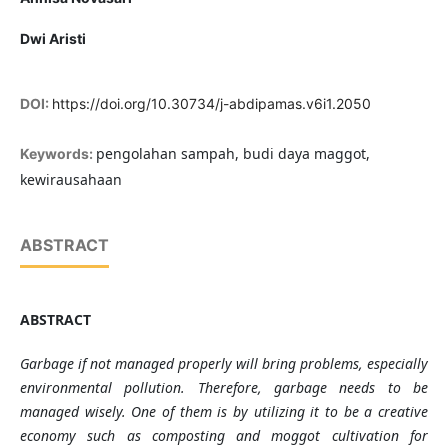
Dwi Aristi
DOI:
https://doi.org/10.30734/j-abdipamas.v6i1.2050
pengolahan sampah, budi daya maggot,
Keywords:
kewirausahaan
ABSTRACT
ABSTRACT
Garbage if not managed properly will bring problems, especially
environmental pollution. Therefore, garbage needs to be
managed wisely. One of them is by utilizing it to be a creative
economy such as composting and moggot cultivation for