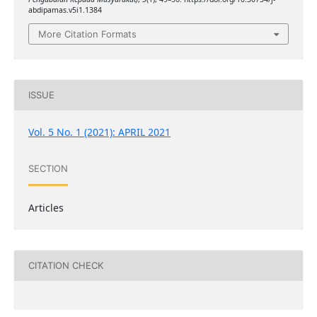
abdipamas.v5i1.1384
More Citation Formats
ISSUE
Vol. 5 No. 1 (2021): APRIL 2021
SECTION
Articles
CITATION CHECK