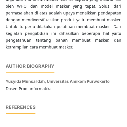
oleh WHO, dan model masker yang tepat. Solusi dari
permasalahan di atas adalah upaya menaikkan pendapatan
dengan mendiversifikasikan produk yaitu membuat masker.
Untuk itu perlu dilakukan pelatihan membuat masker. Dari
kegiatan pengabdian ini dihasilkan beberapa hal yaitu
pengetahuan tentang bahan membuat masker, dan
ketrampilan cara membuat masker.
AUTHOR BIOGRAPHY
Yusyida Munsa Idah,
Universitas Amikom Purwokerto
Dosen Prodi informatika
REFERENCES