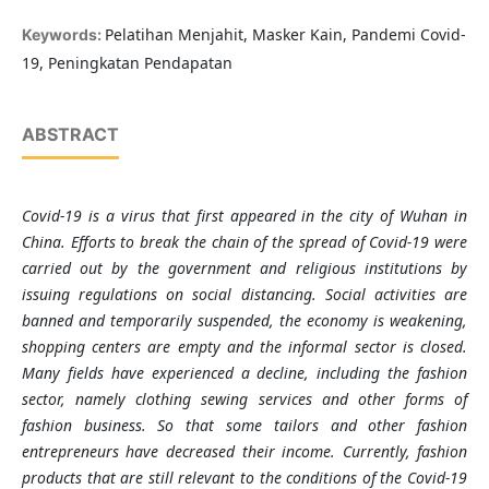
Pelatihan Menjahit, Masker Kain, Pandemi Covid-
Keywords:
19, Peningkatan Pendapatan
ABSTRACT
Covid-19 is a virus that first appeared in the city of Wuhan in
China. Efforts to break the chain of the spread of Covid-19 were
carried out by the government and religious institutions by
issuing regulations on social distancing. Social activities are
banned and temporarily suspended, the economy is weakening,
shopping centers are empty and the informal sector is closed.
Many fields have experienced a decline, including the fashion
sector, namely clothing sewing services and other forms of
fashion business. So that some tailors and other fashion
entrepreneurs have decreased their income. Currently, fashion
products that are still relevant to the conditions of the Covid-19