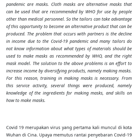
pandemic are masks. Cloth masks are alternative masks that
can be used that are recommended by WHO for use by people
other than medical personnel. So the tailors can take advantage
of this opportunity to become an alternative product that can be
produced. The problem that occurs with partners is the decline
in income due to the Covid-19 pandemic and many tailors do
not know information about what types of materials should be
used to make masks as recommended by WHO, and the right
mask model. The solution to the above problems is an effort to
increase income by diversifying products, namely making masks.
For this reason, training in making masks is necessary. From
this service activity, several things were produced, namely
knowledge of the ingredients for making masks, and skills on
how to make masks.
Covid 19 merupakan virus yang pertama kali muncul di kota
Wuhan di Cina. Upaya memutus rantai penyebaran Covid-19