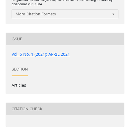
abdipamas.v5i1.1384
More Citation Formats
ISSUE
Vol. 5 No. 1 (2021): APRIL 2021
SECTION
Articles
CITATION CHECK