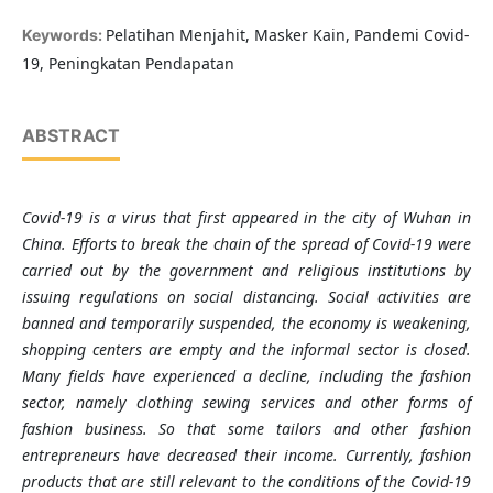
Pelatihan Menjahit, Masker Kain, Pandemi Covid-
Keywords:
19, Peningkatan Pendapatan
ABSTRACT
Covid-19 is a virus that first appeared in the city of Wuhan in
China. Efforts to break the chain of the spread of Covid-19 were
carried out by the government and religious institutions by
issuing regulations on social distancing. Social activities are
banned and temporarily suspended, the economy is weakening,
shopping centers are empty and the informal sector is closed.
Many fields have experienced a decline, including the fashion
sector, namely clothing sewing services and other forms of
fashion business. So that some tailors and other fashion
entrepreneurs have decreased their income. Currently, fashion
products that are still relevant to the conditions of the Covid-19