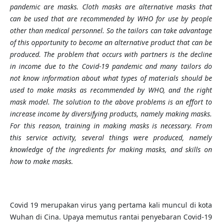
pandemic are masks. Cloth masks are alternative masks that
can be used that are recommended by WHO for use by people
other than medical personnel. So the tailors can take advantage
of this opportunity to become an alternative product that can be
produced. The problem that occurs with partners is the decline
in income due to the Covid-19 pandemic and many tailors do
not know information about what types of materials should be
used to make masks as recommended by WHO, and the right
mask model. The solution to the above problems is an effort to
increase income by diversifying products, namely making masks.
For this reason, training in making masks is necessary. From
this service activity, several things were produced, namely
knowledge of the ingredients for making masks, and skills on
how to make masks.
Covid 19 merupakan virus yang pertama kali muncul di kota
Wuhan di Cina. Upaya memutus rantai penyebaran Covid-19