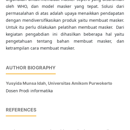
oleh WHO, dan model masker yang tepat. Solusi dari
permasalahan di atas adalah upaya menaikkan pendapatan
dengan mendiversifikasikan produk yaitu membuat masker.
Untuk itu perlu dilakukan pelatihan membuat masker. Dari
kegiatan pengabdian ini dihasilkan beberapa hal yaitu
pengetahuan tentang bahan membuat masker, dan
ketrampilan cara membuat masker.
AUTHOR BIOGRAPHY
Yusyida Munsa Idah,
Universitas Amikom Purwokerto
Dosen Prodi informatika
REFERENCES