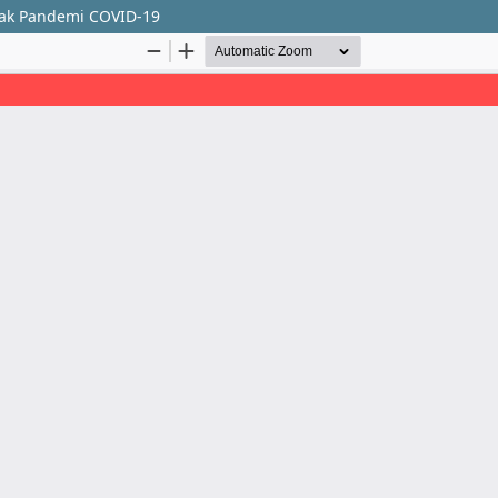
pak Pandemi COVID-19