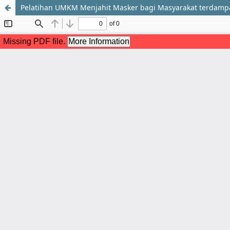
Pelatihan UMKM Menjahit Masker bagi Masyarakat terdam