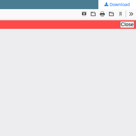
Download