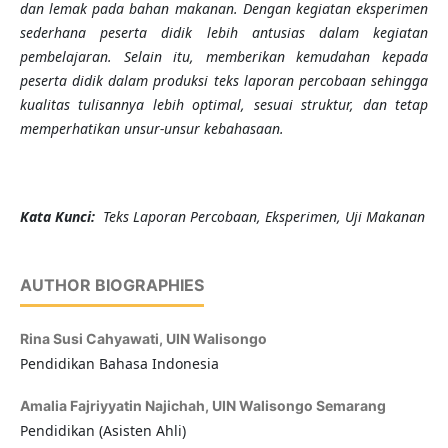
dan lemak pada bahan makanan. Dengan kegiatan eksperimen
sederhana peserta didik lebih antusias dalam kegiatan
pembelajaran. Selain itu, memberikan kemudahan kepada
peserta didik dalam produksi teks laporan percobaan sehingga
kualitas tulisannya lebih optimal, sesuai struktur, dan tetap
memperhatikan unsur-unsur kebahasaan.
Kata Kunci:
Teks Laporan Percobaan, Eksperimen, Uji Makanan
AUTHOR BIOGRAPHIES
Rina Susi Cahyawati,
UIN Walisongo
Pendidikan Bahasa Indonesia
Amalia Fajriyyatin Najichah,
UIN Walisongo Semarang
Pendidikan (Asisten Ahli)