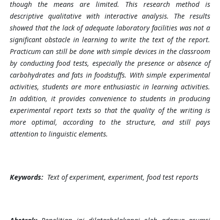
though the means are limited.
This research method is
descriptive qualitative with interactive analysis. The results
showed that the lack of adequate laboratory facilities was not a
significant obstacle in learning to write the text of the report.
Practicum can still be done with simple devices in the classroom
by conducting food tests, especially the presence or absence of
carbohydrates and fats in foodstuffs. With simple experimental
activities, students are more enthusiastic in learning activities.
In addition, it provides convenience to students in producing
experimental report texts so that the quality of the writing is
more optimal, according to the structure, and still pays
attention to linguistic elements.
Keywords:
Text of experiment, experiment, food test reports