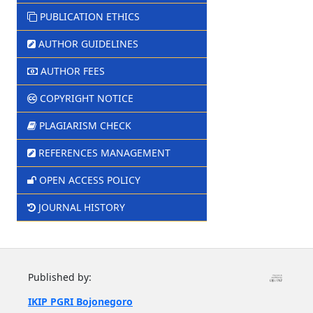
PUBLICATION ETHICS
AUTHOR GUIDELINES
AUTHOR FEES
COPYRIGHT NOTICE
PLAGIARISM CHECK
REFERENCES MANAGEMENT
OPEN ACCESS POLICY
JOURNAL HISTORY
Published by:
IKIP PGRI Bojonegoro