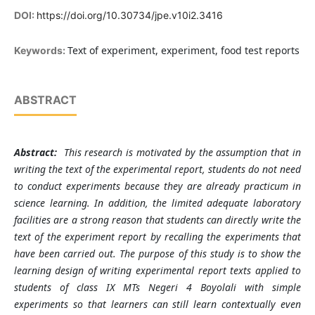
DOI:
https://doi.org/10.30734/jpe.v10i2.3416
Text of experiment, experiment, food test reports
Keywords:
ABSTRACT
Abstract:
This research is motivated by the assumption that in
writing the text of the experimental report, students do not need
to conduct experiments because they are already practicum in
science learning. In addition, the limited adequate laboratory
facilities are a strong reason that students can directly write the
text of the experiment report by recalling the experiments that
have been carried out. The purpose of this study is to show the
learning design of writing experimental report texts applied to
students of class IX MTs Negeri 4 Boyolali with simple
experiments so that learners can still learn contextually even