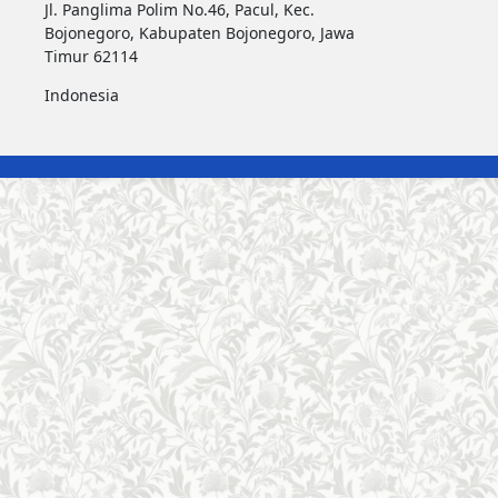
Jl. Panglima Polim No.46, Pacul, Kec.
Bojonegoro, Kabupaten Bojonegoro, Jawa
Timur 62114
Indonesia