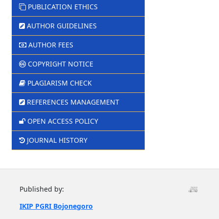
PUBLICATION ETHICS
AUTHOR GUIDELINES
AUTHOR FEES
COPYRIGHT NOTICE
PLAGIARISM CHECK
REFERENCES MANAGEMENT
OPEN ACCESS POLICY
JOURNAL HISTORY
Published by:
IKIP PGRI Bojonegoro