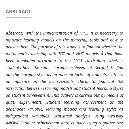
ABSTRACT
Abstract:
With the implementation of K-13, it is necessary to
innovate learning models on the material, tools and how to
deliver them. The purpose of this study is to find out whether the
mathematics learning with TGT and NHT models Â that have
been innovated according to the 2013 curriculum,
whether
students have the same learning achievement. Second, to find
out the learning style as an internal factor of students, is there
an influence on the achievements. Third, to find out the
interaction between learning models and student learning styles
on student achievement. This activity is carried out by means of
quasi experiments. Student learning achievement as the
dependent variable, learning models and learning styles as
independent variables. Statistical analysis using two-way
ANOVA. Student achievement data is taken using cognitive test