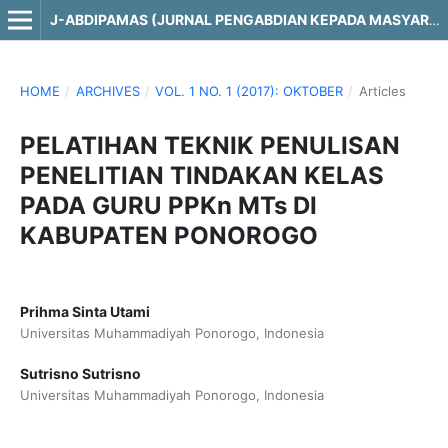
J-ABDIPAMAS (JURNAL PENGABDIAN KEPADA MASYARAKAT)
HOME
/
ARCHIVES
/
VOL. 1 NO. 1 (2017): OKTOBER
/
Articles
PELATIHAN TEKNIK PENULISAN
PENELITIAN TINDAKAN KELAS
PADA GURU PPKn MTs DI
KABUPATEN PONOROGO
Prihma Sinta Utami
Universitas Muhammadiyah Ponorogo, Indonesia
Sutrisno Sutrisno
Universitas Muhammadiyah Ponorogo, Indonesia