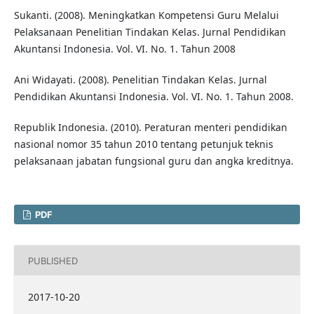
Sukanti. (2008). Meningkatkan Kompetensi Guru Melalui
Pelaksanaan Penelitian Tindakan Kelas. Jurnal Pendidikan
Akuntansi Indonesia. Vol. VI. No. 1. Tahun 2008
Ani Widayati. (2008). Penelitian Tindakan Kelas. Jurnal
Pendidikan Akuntansi Indonesia. Vol. VI. No. 1. Tahun 2008.
Republik Indonesia. (2010). Peraturan menteri pendidikan
nasional nomor 35 tahun 2010 tentang petunjuk teknis
pelaksanaan jabatan fungsional guru dan angka kreditnya.
PDF
PUBLISHED
2017-10-20