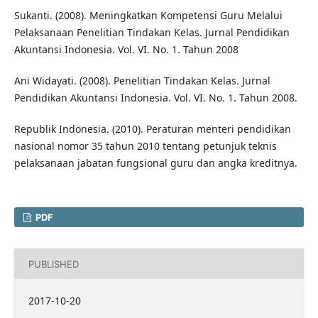
Sukanti. (2008). Meningkatkan Kompetensi Guru Melalui
Pelaksanaan Penelitian Tindakan Kelas. Jurnal Pendidikan
Akuntansi Indonesia. Vol. VI. No. 1. Tahun 2008
Ani Widayati. (2008). Penelitian Tindakan Kelas. Jurnal
Pendidikan Akuntansi Indonesia. Vol. VI. No. 1. Tahun 2008.
Republik Indonesia. (2010). Peraturan menteri pendidikan
nasional nomor 35 tahun 2010 tentang petunjuk teknis
pelaksanaan jabatan fungsional guru dan angka kreditnya.
PDF
PUBLISHED
2017-10-20