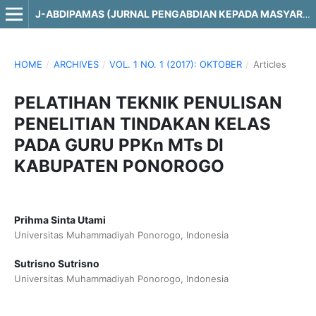
J-ABDIPAMAS (JURNAL PENGABDIAN KEPADA MASYARAKAT)
HOME
/
ARCHIVES
/
VOL. 1 NO. 1 (2017): OKTOBER
/
Articles
PELATIHAN TEKNIK PENULISAN
PENELITIAN TINDAKAN KELAS
PADA GURU PPKn MTs DI
KABUPATEN PONOROGO
Prihma Sinta Utami
Universitas Muhammadiyah Ponorogo, Indonesia
Sutrisno Sutrisno
Universitas Muhammadiyah Ponorogo, Indonesia