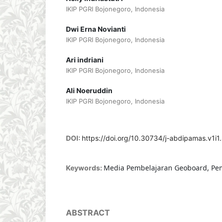
IKIP PGRI Bojonegoro, Indonesia
Dwi Erna Novianti
IKIP PGRI Bojonegoro, Indonesia
Ari indriani
IKIP PGRI Bojonegoro, Indonesia
Ali Noeruddin
IKIP PGRI Bojonegoro, Indonesia
DOI:
https://doi.org/10.30734/j-abdipamas.v1i1
Media Pembelajaran Geoboard, Pe
Keywords:
ABSTRACT