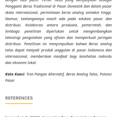
Pengganti Beras Tradisional di Pasar Domestik dan dalam pasar
skala internasional, permintaan beras analog semakin tinggi.
Namun, tantangannya masih ada pada edukasi pasar dan
distribusi. Kolaborasi antara produsen, pemerintah, dan
lembaga penelitian diperlukan untuk mengembangkan
teknologi pengolahan yang efisien dan memperkuat jaringan
distribusi. Penelitian ini menyimpulkan bahwa Beras analog
talas dapat menjadi produk unggulan di pasar Indonesia dan
internasional, memberikan manfaat bagi kesehatan individu
dan ekonomi lokal.
Kata Kunci:
Tren Pangan Alternatif, Beras Analog Talas, Potensi
Pasar
REFERENCES