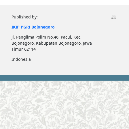
Published by:
IKIP PGRI Bojonegoro
Jl. Panglima Polim No.46, Pacul, Kec.
Bojonegoro, Kabupaten Bojonegoro, Jawa
Timur 62114
Indonesia