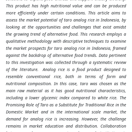
This product has high nutritional value and can be produced
more efficiently under certain conditions. This article aims to
assess the market potential of taro analog rice in Indonesia, by
looking at the opportunities and challenges that exist amidst
the growing trend of alternative food. This research employs a
qualitative methodology with descriptive techniques to examine
the market prospects for taro analog rice in Indonesia, framed
against the backdrop of alternative food trends. Data pertinent
to this investigation was collected through a systematic review
of the literature. Analog rice is a food product designed to
resemble conventional rice, both in terms of form and
nutritional composition. In this case, taro was chosen as the
main raw material as it has good nutritional characteristics,
including a lower glycemic index compared to white rice. The
Promising Role of Taro as a Substitute for Traditional Rice in the
Domestic Market and in the international scale market, the
demand for analog rice is increasing. However, the challenge
remains in market education and distribution. Collaboration