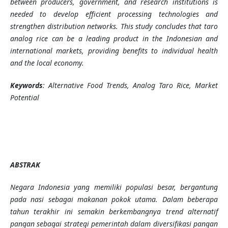
between producers, government, and research institutions is
needed to develop efficient processing technologies and
strengthen distribution networks. This study concludes that taro
analog rice can be a leading product in the Indonesian and
international markets, providing benefits to individual health
and the local economy.
Keywords
: Alternative Food Trends, Analog Taro Rice, Market
Potential
ABSTRAK
Negara Indonesia yang memiliki populasi besar, bergantung
pada nasi sebagai makanan pokok utama. Dalam beberapa
tahun terakhir ini semakin berkembangnya tren
d
alternatif
pangan sebagai strategi pemerintah dalam diversifikasi pangan