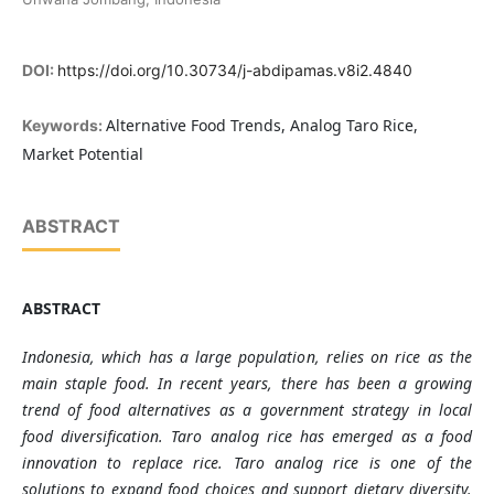
DOI:
https://doi.org/10.30734/j-abdipamas.v8i2.4840
Alternative Food Trends, Analog Taro Rice,
Keywords:
Market Potential
ABSTRACT
ABSTRACT
Indonesia, which has a large population, relies on rice as the
main staple food. In recent years, there has been a growing
trend of food alternatives as a government strategy in local
food diversification. Taro analog rice has emerged as a food
innovation to replace rice. Taro analog rice is one of the
solutions to expand food choices and support dietary diversity.