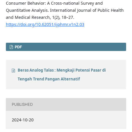
Consumer Behavior: A Cross-national Survey and
Quantitative Analysis. International Journal of Public Health
and Medical Research, 1(2), 18–27.
https://doi.org/10.62051/ijphmr.v1n2.03
PDF
Beras Analog Talas : Mengkaji Potensi Pasar di
Tengah Trend Pangan Alternatif
PUBLISHED
2024-10-20