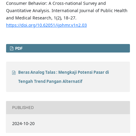
Consumer Behavior: A Cross-national Survey and
Quantitative Analysis. International Journal of Public Health
and Medical Research, 1(2), 18–27.
https://doi.org/10.62051/ijphmr.v1n2.03
PDF
Beras Analog Talas : Mengkaji Potensi Pasar di
Tengah Trend Pangan Alternatif
PUBLISHED
2024-10-20