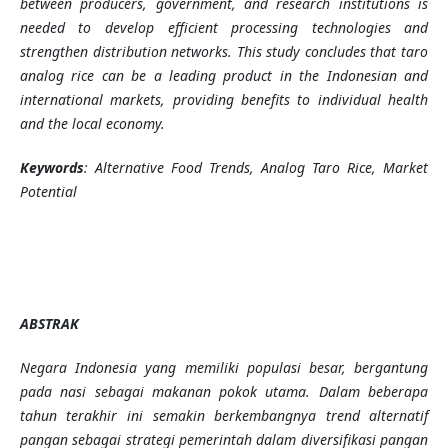
between producers, government, and research institutions is
needed to develop efficient processing technologies and
strengthen distribution networks. This study concludes that taro
analog rice can be a leading product in the Indonesian and
international markets, providing benefits to individual health
and the local economy.
Keywords
: Alternative Food Trends, Analog Taro Rice, Market
Potential
ABSTRAK
Negara Indonesia yang memiliki populasi besar, bergantung
pada nasi sebagai makanan pokok utama. Dalam beberapa
tahun terakhir ini semakin berkembangnya tren
d
alternatif
pangan sebagai strategi pemerintah dalam diversifikasi pangan