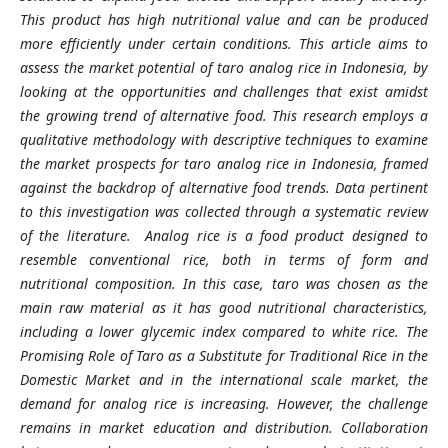
This product has high nutritional value and can be produced
more efficiently under certain conditions. This article aims to
assess the market potential of taro analog rice in Indonesia, by
looking at the opportunities and challenges that exist amidst
the growing trend of alternative food. This research employs a
qualitative methodology with descriptive techniques to examine
the market prospects for taro analog rice in Indonesia, framed
against the backdrop of alternative food trends. Data pertinent
to this investigation was collected through a systematic review
of the literature. Analog rice is a food product designed to
resemble conventional rice, both in terms of form and
nutritional composition. In this case, taro was chosen as the
main raw material as it has good nutritional characteristics,
including a lower glycemic index compared to white rice. The
Promising Role of Taro as a Substitute for Traditional Rice in the
Domestic Market and in the international scale market, the
demand for analog rice is increasing. However, the challenge
remains in market education and distribution. Collaboration