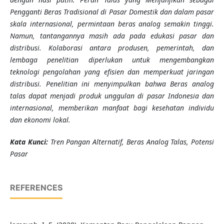
Pengganti Beras Tradisional di Pasar Domestik dan dalam pasar
skala internasional, permintaan beras analog semakin tinggi.
Namun, tantangannya masih ada pada edukasi pasar dan
distribusi. Kolaborasi antara produsen, pemerintah, dan
lembaga penelitian diperlukan untuk mengembangkan
teknologi pengolahan yang efisien dan memperkuat jaringan
distribusi. Penelitian ini menyimpulkan bahwa Beras analog
talas dapat menjadi produk unggulan di pasar Indonesia dan
internasional, memberikan manfaat bagi kesehatan individu
dan ekonomi lokal.
Kata Kunci:
Tren Pangan Alternatif, Beras Analog Talas, Potensi
Pasar
REFERENCES