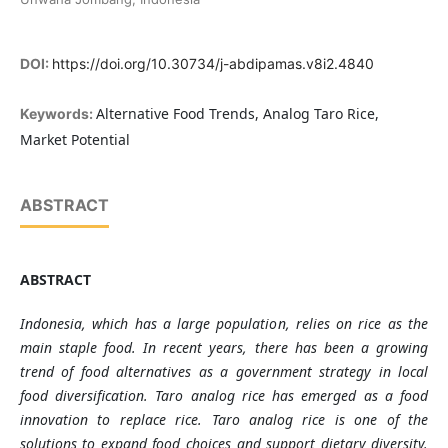
DOI:
https://doi.org/10.30734/j-abdipamas.v8i2.4840
Alternative Food Trends, Analog Taro Rice,
Keywords:
Market Potential
ABSTRACT
ABSTRACT
Indonesia, which has a large population, relies on rice as the
main staple food. In recent years, there has been a growing
trend of food alternatives as a government strategy in local
food diversification. Taro analog rice has emerged as a food
innovation to replace rice. Taro analog rice is one of the
solutions to expand food choices and support dietary diversity.