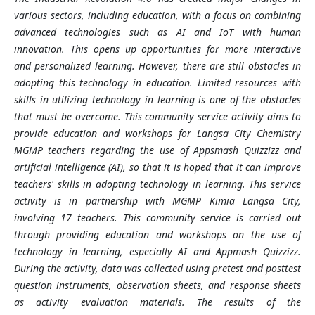
various sectors, including education, with a focus on combining
advanced technologies such as AI and IoT with human
innovation. This opens up opportunities for more interactive
and personalized learning. However, there are still obstacles in
adopting this technology in education. Limited resources with
skills in utilizing technology in learning is one of the obstacles
that must be overcome. This community service activity aims to
provide education and workshops for Langsa City Chemistry
MGMP teachers regarding the use of Appsmash Quizzizz and
artificial intelligence (AI), so that it is hoped that it can improve
teachers' skills in adopting technology in learning. This service
activity is in partnership with MGMP Kimia Langsa City,
involving 17 teachers. This community service is carried out
through providing education and workshops on the use of
technology in learning, especially AI and Appmash Quizzizz.
During the activity, data was collected using pretest and posttest
question instruments, observation sheets, and response sheets
as activity evaluation materials. The results of the