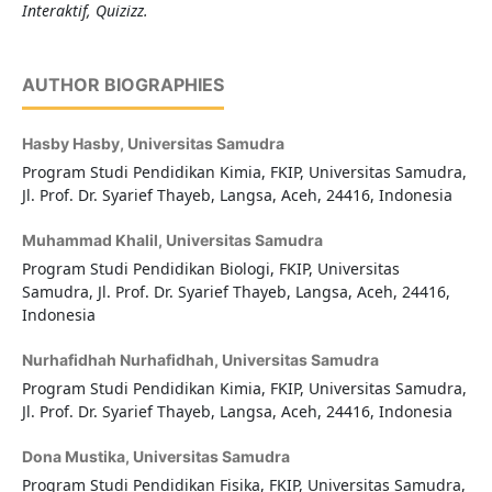
Interaktif, Quizizz.
AUTHOR BIOGRAPHIES
Hasby Hasby,
Universitas Samudra
Program Studi Pendidikan Kimia, FKIP, Universitas Samudra,
Jl. Prof. Dr. Syarief Thayeb, Langsa, Aceh, 24416, Indonesia
Muhammad Khalil,
Universitas Samudra
Program Studi Pendidikan Biologi, FKIP, Universitas
Samudra, Jl. Prof. Dr. Syarief Thayeb, Langsa, Aceh, 24416,
Indonesia
Nurhafidhah Nurhafidhah,
Universitas Samudra
Program Studi Pendidikan Kimia, FKIP, Universitas Samudra,
Jl. Prof. Dr. Syarief Thayeb, Langsa, Aceh, 24416, Indonesia
Dona Mustika,
Universitas Samudra
Program Studi Pendidikan Fisika, FKIP, Universitas Samudra,