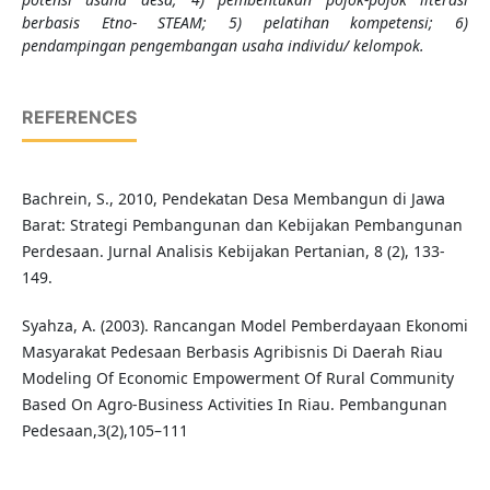
berbasis Etno- STEAM; 5) pelatihan kompetensi; 6)
pendampingan pengembangan usaha individu/ kelompok.
REFERENCES
Bachrein, S., 2010, Pendekatan Desa Membangun di Jawa
Barat: Strategi Pembangunan dan Kebijakan Pembangunan
Perdesaan. Jurnal Analisis Kebijakan Pertanian, 8 (2), 133-
149.
Syahza, A. (2003). Rancangan Model Pemberdayaan Ekonomi
Masyarakat Pedesaan Berbasis Agribisnis Di Daerah Riau
Modeling Of Economic Empowerment Of Rural Community
Based On Agro-Business Activities In Riau. Pembangunan
Pedesaan,3(2),105–111