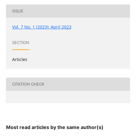
ISSUE
Vol. 7 No. 1 (2023): April 2023
SECTION
Articles
CITATION CHECK
Most read articles by the same author(s)