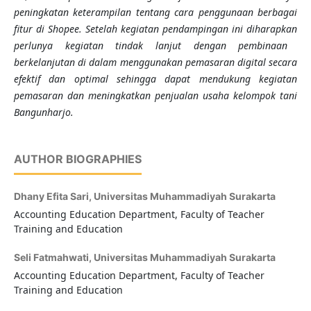
peningkatan keterampilan tentang cara penggunaan berbagai
fitur di Shopee.
Setelah
kegiatan pendampingan
ini diharapkan
perlunya kegiatan tindak lanjut dengan pembinaan
berkelanjutan di dalam menggunakan pemasaran digital secara
efektif dan optimal sehingga dapat mendukung kegiatan
pemasaran dan meningkatkan penjualan us
aha kelompok tani
Bangunharjo
.
AUTHOR BIOGRAPHIES
Dhany Efita Sari,
Universitas Muhammadiyah Surakarta
Accounting Education Department, Faculty of Teacher
Training and Education
Seli Fatmahwati,
Universitas Muhammadiyah Surakarta
Accounting Education Department, Faculty of Teacher
Training and Education