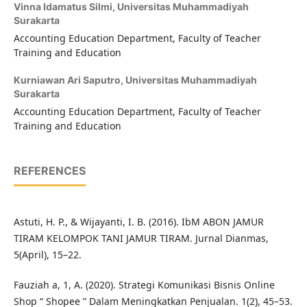
Vinna Idamatus Silmi,
Universitas Muhammadiyah
Surakarta
Accounting Education Department, Faculty of Teacher
Training and Education
Kurniawan Ari Saputro,
Universitas Muhammadiyah
Surakarta
Accounting Education Department, Faculty of Teacher
Training and Education
REFERENCES
Astuti, H. P., & Wijayanti, I. B. (2016). IbM ABON JAMUR
TIRAM KELOMPOK TANI JAMUR TIRAM. Jurnal Dianmas,
5(April), 15–22.
Fauziah a, 1, A. (2020). Strategi Komunikasi Bisnis Online
Shop “ Shopee ” Dalam Meningkatkan Penjualan. 1(2), 45–53.