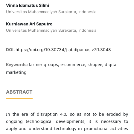
Vinna Idamatus Silmi
Universitas Muhammadiyah Surakarta, Indonesia
Kurniawan Ari Saputro
Universitas Muhammadiyah Surakarta, Indonesia
DOI:
https://doi.org/10.30734/j-abdipamas.v7i1.3048
farmer groups, e-commerce, shopee, digital
Keywords:
marketing
ABSTRACT
In the era of disruption 4.0, so as not to be eroded by
ongoing technological developments, it is necessary to
apply and understand technology in promotional activities