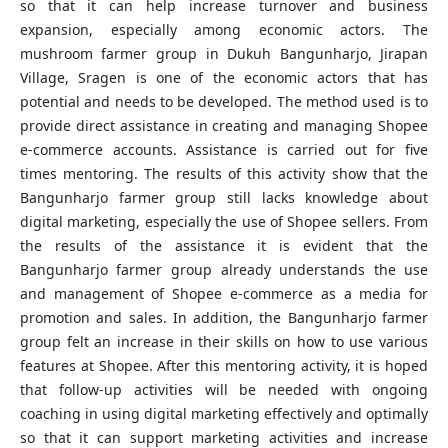
so that it can help increase turnover and business
expansion, especially among economic actors. The
mushroom farmer group in Dukuh Bangunharjo, Jirapan
Village, Sragen is one of the economic actors that has
potential and needs to be developed. The method used is to
provide direct assistance in creating and managing Shopee
e-commerce accounts. Assistance is carried out for five
times mentoring. The results of this activity show that the
Bangunharjo farmer group still lacks knowledge about
digital marketing, especially the use of Shopee sellers. From
the results of the assistance it is evident that the
Bangunharjo farmer group already understands the use
and management of Shopee e-commerce as a media for
promotion and sales. In addition, the Bangunharjo farmer
group felt an increase in their skills on how to use various
features at Shopee. After this mentoring activity, it is hoped
that follow-up activities will be needed with ongoing
coaching in using digital marketing effectively and optimally
so that it can support marketing activities and increase