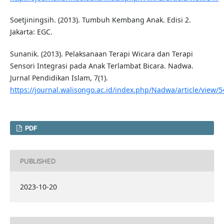
Soetjiningsih. (2013). Tumbuh Kembang Anak. Edisi 2.
Jakarta: EGC.
Sunanik. (2013). Pelaksanaan Terapi Wicara dan Terapi
Sensori Integrasi pada Anak Terlambat Bicara. Nadwa.
Jurnal Pendidikan Islam, 7(1).
https://journal.walisongo.ac.id/index.php/Nadwa/article/view/
PDF
PUBLISHED
2023-10-20