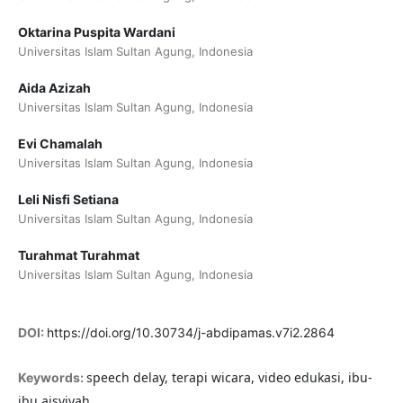
Oktarina Puspita Wardani
Universitas Islam Sultan Agung, Indonesia
Aida Azizah
Universitas Islam Sultan Agung, Indonesia
Evi Chamalah
Universitas Islam Sultan Agung, Indonesia
Leli Nisfi Setiana
Universitas Islam Sultan Agung, Indonesia
Turahmat Turahmat
Universitas Islam Sultan Agung, Indonesia
DOI:
https://doi.org/10.30734/j-abdipamas.v7i2.2864
speech delay, terapi wicara, video edukasi, ibu-
Keywords:
ibu aisyiyah