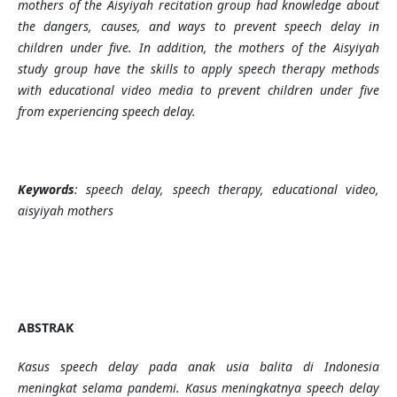
mothers of the Aisyiyah recitation group had knowledge about
the dangers, causes, and ways to prevent speech delay in
children under five. In addition, the mothers of the Aisyiyah
study group have the skills to apply speech therapy methods
with educational video media to prevent children under five
from experiencing speech delay.
Keywords
: speech delay, speech therapy, educational video,
aisyiyah mothers
ABSTRAK
Kasus speech delay pada anak usia balita di Indonesia
meningkat selama pandemi. Kasus meningkatnya speech delay