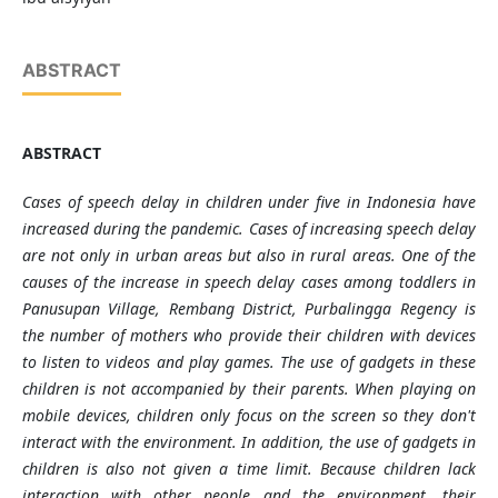
ABSTRACT
ABSTRACT
Cases of speech delay in children under five in Indonesia have
increased during the pandemic. Cases of increasing speech delay
are not only in urban areas but also in rural areas. One of the
causes of the increase in speech delay cases among toddlers in
Panusupan Village, Rembang District, Purbalingga Regency is
the number of mothers who provide their children with devices
to listen to videos and play games. The use of gadgets in these
children is not accompanied by their parents. When playing on
mobile devices, children only focus on the screen so they don't
interact with the environment. In addition, the use of gadgets in
children is also not given a time limit. Because children lack
interaction with other people and the environment, their