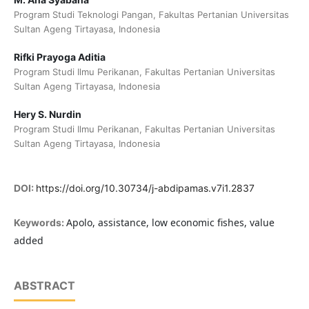
Program Studi Teknologi Pangan, Fakultas Pertanian Universitas
Sultan Ageng Tirtayasa, Indonesia
Rifki Prayoga Aditia
Program Studi Ilmu Perikanan, Fakultas Pertanian Universitas
Sultan Ageng Tirtayasa, Indonesia
Hery S. Nurdin
Program Studi Ilmu Perikanan, Fakultas Pertanian Universitas
Sultan Ageng Tirtayasa, Indonesia
DOI:
https://doi.org/10.30734/j-abdipamas.v7i1.2837
Apolo, assistance, low economic fishes, value
Keywords:
added
ABSTRACT