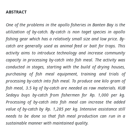
ABSTRACT
One of the problems in the apollo fisheries in Banten Bay is the
utilization of by-catch. By-catch is non taget species in apollo
fishing gear which has a relatively small size and low price. By-
catch are generally used as animal feed or bait for traps. This
activity aims to introduce technology and increase community
capacity in processing by-catch into fish meal. The activity was
conducted in stages, starting with the build of drying houses,
purchasing of fish meal equipment, training and trials of
processing by-catch into fish meal. To produce one kilo gram of
fish meal, 3.5 kg of by-catch are needed as raw materials. KUB
Sedayu buys by-catch from fishermen for Rp. 1,000 per kg.
Processing of by-catch into fish meal can increase the added
value of by-catch by Rp. 1,285 per kg. Intensive assistance still
needs to be done so that fish meal production can run in a
sustainable manner with maintained quality.