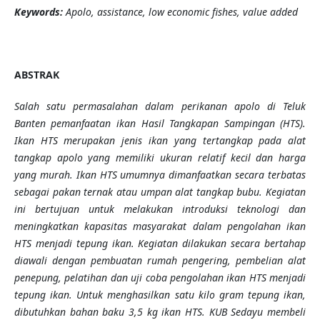
Keywords:
Apolo, assistance, low economic fishes, value added
ABSTRAK
Salah satu permasalahan dalam perikanan apolo di Teluk
Banten pemanfaatan ikan Hasil Tangkapan Sampingan (HTS).
Ikan HTS merupakan jenis ikan yang tertangkap pada alat
tangkap apolo yang memiliki ukuran relatif kecil dan harga
yang murah. Ikan HTS umumnya dimanfaatkan secara terbatas
sebagai pakan ternak atau umpan alat tangkap bubu. Kegiatan
ini bertujuan untuk melakukan introduksi teknologi dan
meningkatkan kapasitas masyarakat dalam pengolahan ikan
HTS menjadi tepung ikan. Kegiatan dilakukan secara bertahap
diawali dengan pembuatan rumah pengering, pembelian alat
penepung, pelatihan dan uji coba pengolahan ikan HTS menjadi
tepung ikan. Untuk menghasilkan satu kilo gram tepung ikan,
dibutuhkan bahan baku 3,5 kg ikan HTS. KUB Sedayu membeli