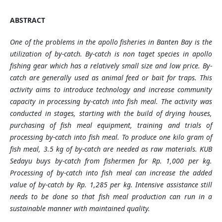
ABSTRACT
One of the problems in the apollo fisheries in Banten Bay is the
utilization of by-catch. By-catch is non taget species in apollo
fishing gear which has a relatively small size and low price. By-
catch are generally used as animal feed or bait for traps. This
activity aims to introduce technology and increase community
capacity in processing by-catch into fish meal. The activity was
conducted in stages, starting with the build of drying houses,
purchasing of fish meal equipment, training and trials of
processing by-catch into fish meal. To produce one kilo gram of
fish meal, 3.5 kg of by-catch are needed as raw materials. KUB
Sedayu buys by-catch from fishermen for Rp. 1,000 per kg.
Processing of by-catch into fish meal can increase the added
value of by-catch by Rp. 1,285 per kg. Intensive assistance still
needs to be done so that fish meal production can run in a
sustainable manner with maintained quality.