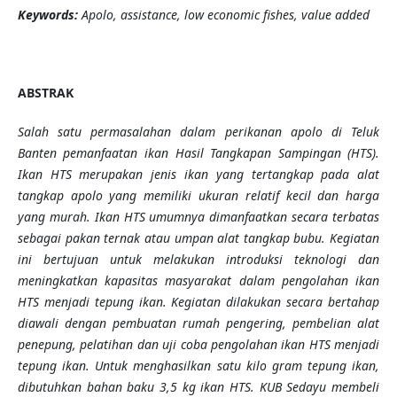
Keywords:
Apolo, assistance, low economic fishes, value added
ABSTRAK
Salah satu permasalahan dalam perikanan apolo di Teluk
Banten pemanfaatan ikan Hasil Tangkapan Sampingan (HTS).
Ikan HTS merupakan jenis ikan yang tertangkap pada alat
tangkap apolo yang memiliki ukuran relatif kecil dan harga
yang murah. Ikan HTS umumnya dimanfaatkan secara terbatas
sebagai pakan ternak atau umpan alat tangkap bubu. Kegiatan
ini bertujuan untuk melakukan introduksi teknologi dan
meningkatkan kapasitas masyarakat dalam pengolahan ikan
HTS menjadi tepung ikan. Kegiatan dilakukan secara bertahap
diawali dengan pembuatan rumah pengering, pembelian alat
penepung, pelatihan dan uji coba pengolahan ikan HTS menjadi
tepung ikan. Untuk menghasilkan satu kilo gram tepung ikan,
dibutuhkan bahan baku 3,5 kg ikan HTS. KUB Sedayu membeli