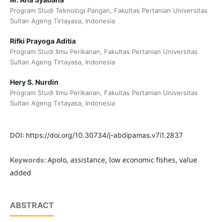
Program Studi Teknologi Pangan, Fakultas Pertanian Universitas
Sultan Ageng Tirtayasa, Indonesia
Rifki Prayoga Aditia
Program Studi Ilmu Perikanan, Fakultas Pertanian Universitas
Sultan Ageng Tirtayasa, Indonesia
Hery S. Nurdin
Program Studi Ilmu Perikanan, Fakultas Pertanian Universitas
Sultan Ageng Tirtayasa, Indonesia
DOI:
https://doi.org/10.30734/j-abdipamas.v7i1.2837
Apolo, assistance, low economic fishes, value
Keywords:
added
ABSTRACT