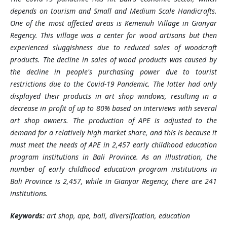
depends on tourism and Small and Medium Scale Handicrafts.
One of the most affected areas is Kemenuh Village in Gianyar
Regency. This village was a center for wood artisans but then
experienced sluggishness due to reduced sales of woodcraft
products. The decline in sales of wood products was caused by
the decline in people's purchasing power due to tourist
restrictions due to the Covid-19 Pandemic. The latter had only
displayed their products in art shop windows, resulting in a
decrease in profit of up to 80% based on interviews with several
art shop owners. The production of APE is adjusted to the
demand for a relatively high market share, and this is because it
must meet the needs of APE in 2,457 early childhood education
program institutions in Bali Province. As an illustration, the
number of early childhood education program institutions in
Bali Province is 2,457, while in Gianyar Regency, there are 241
institutions.
Keywords:
art shop, ape, bali, diversification, education