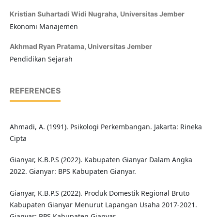
Kristian Suhartadi Widi Nugraha,
Universitas Jember
Ekonomi Manajemen
Akhmad Ryan Pratama,
Universitas Jember
Pendidikan Sejarah
REFERENCES
Ahmadi, A. (1991). Psikologi Perkembangan. Jakarta: Rineka
Cipta
Gianyar, K.B.P.S (2022). Kabupaten Gianyar Dalam Angka
2022. Gianyar: BPS Kabupaten Gianyar.
Gianyar, K.B.P.S (2022). Produk Domestik Regional Bruto
Kabupaten Gianyar Menurut Lapangan Usaha 2017-2021.
Gianyar: BPS Kabupaten Gianyar.