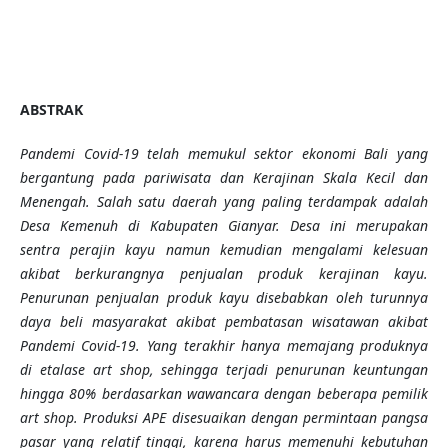
ABSTRAK
Pandemi Covid-19 telah memukul sektor ekonomi Bali yang
bergantung pada pariwisata dan Kerajinan Skala Kecil dan
Menengah. Salah satu daerah yang paling terdampak adalah
Desa Kemenuh di Kabupaten Gianyar. Desa ini merupakan
sentra perajin kayu namun kemudian mengalami kelesuan
akibat berkurangnya penjualan produk kerajinan kayu.
Penurunan penjualan produk kayu disebabkan oleh turunnya
daya beli masyarakat akibat pembatasan wisatawan akibat
Pandemi Covid-19. Yang terakhir hanya memajang produknya
di etalase art shop, sehingga terjadi penurunan keuntungan
hingga 80% berdasarkan wawancara dengan beberapa pemilik
art shop. Produksi APE disesuaikan dengan permintaan pangsa
pasar yang relatif tinggi, karena harus memenuhi kebutuhan