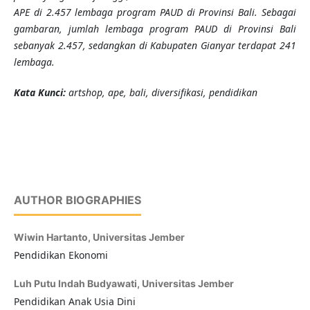
APE di 2.457 lembaga program PAUD di Provinsi Bali. Sebagai
gambaran, jumlah lembaga program PAUD di Provinsi Bali
sebanyak 2.457, sedangkan di Kabupaten Gianyar terdapat 241
lembaga.
K
ata Kunci
:
artshop, ape, bali,
diversifikasi
,
pendidikan
AUTHOR BIOGRAPHIES
Wiwin Hartanto,
Universitas Jember
Pendidikan Ekonomi
Luh Putu Indah Budyawati,
Universitas Jember
Pendidikan Anak Usia Dini