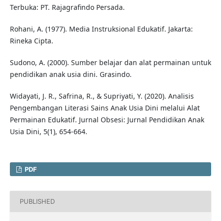
Terbuka: PT. Rajagrafindo Persada.
Rohani, A. (1977). Media Instruksional Edukatif. Jakarta:
Rineka Cipta.
Sudono, A. (2000). Sumber belajar dan alat permainan untuk
pendidikan anak usia dini. Grasindo.
Widayati, J. R., Safrina, R., & Supriyati, Y. (2020). Analisis
Pengembangan Literasi Sains Anak Usia Dini melalui Alat
Permainan Edukatif. Jurnal Obsesi: Jurnal Pendidikan Anak
Usia Dini, 5(1), 654-664.
PDF
PUBLISHED