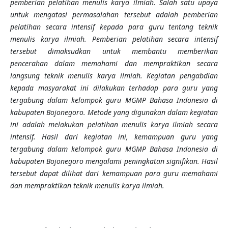
pemberian pelatihan menulis karya ilmiah. Salah satu upaya
untuk mengatasi permasalahan tersebut adalah pemberian
pelatihan secara intensif kepada para guru tentang teknik
menulis karya ilmiah. Pemberian pelatihan secara intensif
tersebut dimaksudkan untuk membantu memberikan
pencerahan dalam memahami dan mempraktikan secara
langsung teknik menulis karya ilmiah. Kegiatan pengabdian
kepada masyarakat ini dilakukan terhadap para guru yang
tergabung dalam kelompok guru MGMP Bahasa Indonesia di
kabupaten Bojonegoro. Metode yang digunakan dalam kegiatan
ini adalah melakukan pelatihan menulis karya ilmiah secara
intensif. Hasil dari kegiatan ini, kemampuan guru yang
tergabung dalam kelompok guru MGMP Bahasa Indonesia di
kabupaten Bojonegoro mengalami peningkatan signifikan. Hasil
tersebut dapat dilihat dari kemampuan para guru memahami
dan mempraktikan teknik menulis karya ilmiah.