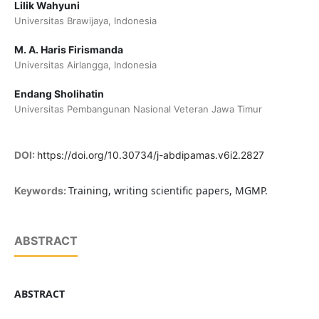
Lilik Wahyuni
Universitas Brawijaya, Indonesia
M. A. Haris Firismanda
Universitas Airlangga, Indonesia
Endang Sholihatin
Universitas Pembangunan Nasional Veteran Jawa Timur
DOI:
https://doi.org/10.30734/j-abdipamas.v6i2.2827
Training, writing scientific papers, MGMP.
Keywords:
ABSTRACT
ABSTRACT