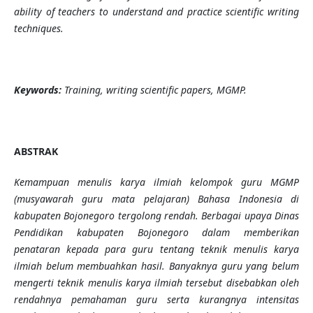
ability of teachers to understand and practice scientific writing
techniques.
Keywords:
Training, writing scientific papers, MGMP.
ABSTRAK
Kemampuan menulis karya ilmiah kelompok guru MGMP
(musyawarah guru mata pelajaran) Bahasa Indonesia di
kabupaten Bojonegoro tergolong rendah. Berbagai upaya Dinas
Pendidikan kabupaten Bojonegoro dalam memberikan
penataran kepada para guru tentang teknik menulis karya
ilmiah belum membuahkan hasil. Banyaknya guru yang belum
mengerti teknik menulis karya ilmiah tersebut disebabkan oleh
rendahnya pemahaman guru serta kurangnya intensitas