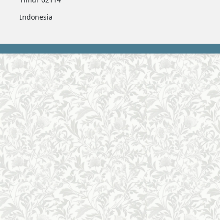
Indonesia