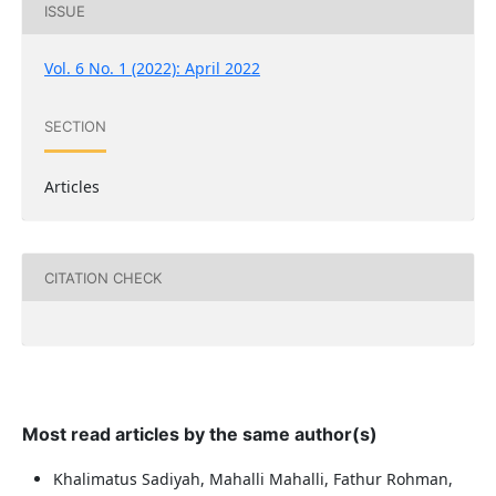
ISSUE
Vol. 6 No. 1 (2022): April 2022
SECTION
Articles
CITATION CHECK
Most read articles by the same author(s)
Khalimatus Sadiyah, Mahalli Mahalli, Fathur Rohman,