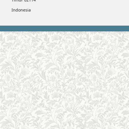
Indonesia