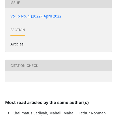
ISSUE
Vol. 6 No. 1 (2022): April 2022
SECTION
Articles
CITATION CHECK
Most read articles by the same author(s)
Khalimatus Sadiyah, Mahalli Mahalli, Fathur Rohman,