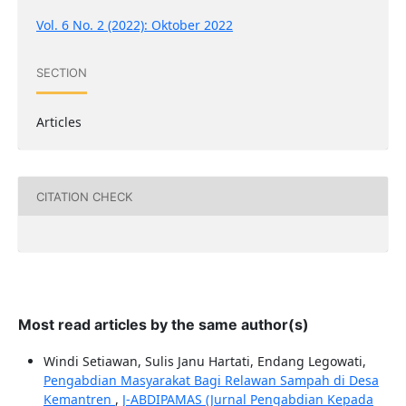
Vol. 6 No. 2 (2022): Oktober 2022
SECTION
Articles
CITATION CHECK
Most read articles by the same author(s)
Windi Setiawan, Sulis Janu Hartati, Endang Legowati,
Pengabdian Masyarakat Bagi Relawan Sampah di Desa
Kemantren
,
J-ABDIPAMAS (Jurnal Pengabdian Kepada