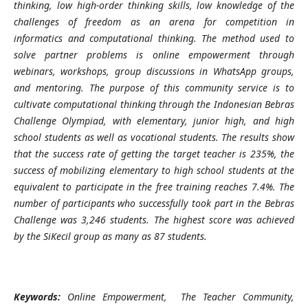
thinking, low high-order thinking skills, low knowledge of the
challenges of freedom as an arena for competition in
informatics and computational thinking. The method used to
solve partner problems is online empowerment through
webinars, workshops, group discussions in
WhatsApp groups,
and mentoring. The purpose of this community service is to
cultivate computational thinking through the Indonesian Bebras
Challenge Olympiad, with elementary, junior high, and high
school students as well as vocational students. The results show
that the success rate of getting the target teacher is 235%, the
success of mobilizing elementary to high school students at the
equivalent to participate in the free training reaches 7.4%. The
number of participants who successfully took part in the Bebras
Challenge was 3,246 students. The highest score was achieved
by the SiKecil group as many as 87 students
.
Keywords:
Online
Empowerment
,
The Teacher Community
,