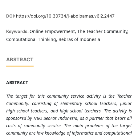
DOI:
https://doi.org/10.30734/j-abdipamas.v6i2.2447
Online Empowerment, The Teacher Community,
Keywords:
Computational Thinking, Bebras of Indonesia
ABSTRACT
ABSTRACT
The target for this community service activity is the Teacher
Community, consisting of elementary school teachers, junior
high school teachers, and high school teachers. The activity is
sponsored by NBO Bebras Indonesia, as a partner that bears all
costs of community service. The main problems of the target
community are low knowledge of informatics and computational