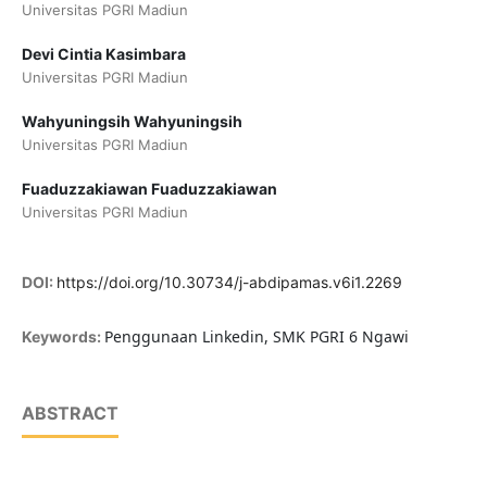
Universitas PGRI Madiun
Devi Cintia Kasimbara
Universitas PGRI Madiun
Wahyuningsih Wahyuningsih
Universitas PGRI Madiun
Fuaduzzakiawan Fuaduzzakiawan
Universitas PGRI Madiun
DOI:
https://doi.org/10.30734/j-abdipamas.v6i1.2269
Penggunaan Linkedin, SMK PGRI 6 Ngawi
Keywords:
ABSTRACT