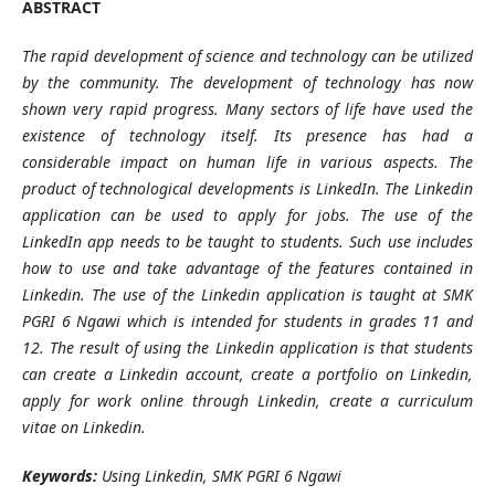
ABSTRACT
The rapid development of science and technology can be utilized
by the community. The development of technology has now
shown very rapid progress. Many sectors of life have used the
existence of technology itself. Its presence has had a
considerable impact on human life in various aspects. The
product of technological developments is LinkedIn. The Linkedin
application can be used to apply for jobs. The use of the
LinkedIn app needs to be taught to students. Such use includes
how to use and take advantage of the features contained in
Linkedin. The use of the Linkedin application is taught at SMK
PGRI 6 Ngawi which is intended for students in grades 11 and
12. The result of using the Linkedin application is that students
can create a Linkedin account, create a portfolio on Linkedin,
apply for work online through Linkedin, create a curriculum
vitae on Linkedin.
Keywords:
Using Linkedin, SMK PGRI 6 Ngawi