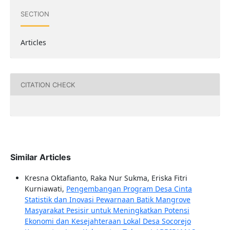
SECTION
Articles
CITATION CHECK
Similar Articles
Kresna Oktafianto, Raka Nur Sukma, Eriska Fitri
Kurniawati,
Pengembangan Program Desa Cinta
Statistik dan Inovasi Pewarnaan Batik Mangrove
Masyarakat Pesisir untuk Meningkatkan Potensi
Ekonomi dan Kesejahteraan Lokal Desa Socorejo