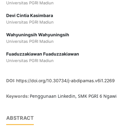
Universitas PGRI Madiun
Devi Cintia Kasimbara
Universitas PGRI Madiun
Wahyuningsih Wahyuningsih
Universitas PGRI Madiun
Fuaduzzakiawan Fuaduzzakiawan
Universitas PGRI Madiun
DOI:
https://doi.org/10.30734/j-abdipamas.v6i1.2269
Penggunaan Linkedin, SMK PGRI 6 Ngawi
Keywords:
ABSTRACT