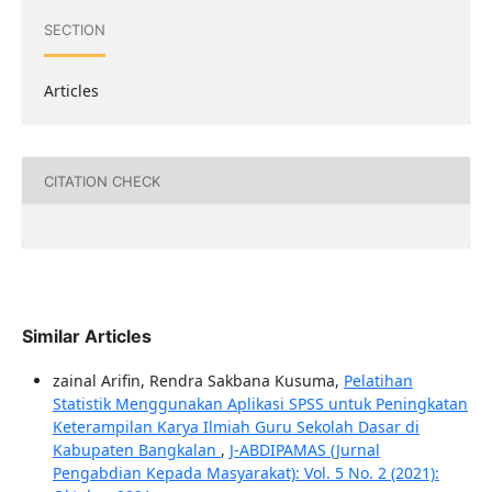
SECTION
Articles
CITATION CHECK
Similar Articles
zainal Arifin, Rendra Sakbana Kusuma,
Pelatihan
Statistik Menggunakan Aplikasi SPSS untuk Peningkatan
Keterampilan Karya Ilmiah Guru Sekolah Dasar di
Kabupaten Bangkalan
,
J-ABDIPAMAS (Jurnal
Pengabdian Kepada Masyarakat): Vol. 5 No. 2 (2021):