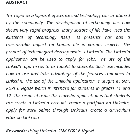
ABSTRACT
The rapid development of science and technology can be utilized
by the community. The development of technology has now
shown very rapid progress. Many sectors of life have used the
existence of technology itself. Its presence has had a
considerable impact on human life in various aspects. The
product of technological developments is LinkedIn. The Linkedin
application can be used to apply for jobs. The use of the
LinkedIn app needs to be taught to students. Such use includes
how to use and take advantage of the features contained in
Linkedin. The use of the Linkedin application is taught at SMK
PGRI 6 Ngawi which is intended for students in grades 11 and
12. The result of using the Linkedin application is that students
can create a Linkedin account, create a portfolio on Linkedin,
apply for work online through Linkedin, create a curriculum
vitae on Linkedin.
Keywords:
Using Linkedin, SMK PGRI 6 Ngawi