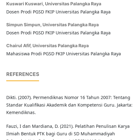
Kuswari Kuswari,
Universitas Palangka Raya
Dosen Prodi PGSD FKIP Universitas Palangka Raya
Simpun Simpun,
Universitas Palangka Raya
Dosen Prodi PGSD FKIP Universitas Palangka Raya
Chairul Afif,
Universitas Palangka Raya
Mahasiswa Prodi PGSD FKIP Universitas Palangka Raya
REFERENCES
Dikti. (2007). Permendiknas Nomor 16 Tahun 2007: Tentang
Standar Kualifikasi Akademik dan Kompetensi Guru. Jakarta:
Kemendiknas.
Fauzi, I dan Mardiana, D. (2021). Pelatihan Penulisan Karya
Ilmiah Bentuk PTK bagi Guru di SD Muhammadiyah