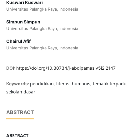
Kuswari Kuswari
Universitas Palangka Raya, Indonesia
Simpun Simpun
Universitas Palangka Raya, Indonesia
Chairul Afif
Universitas Palangka Raya, Indonesia
DOI:
https://doi.org/10.30734/j-abdipamas.v5i2.2147
pendidikan, literasi humanis, tematik terpadu,
Keywords:
sekolah dasar
ABSTRACT
ABSTRACT