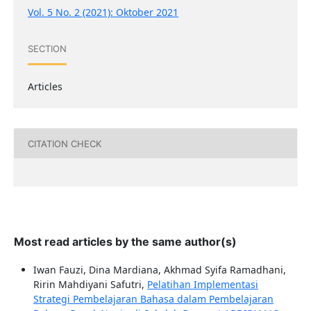
Vol. 5 No. 2 (2021): Oktober 2021
SECTION
Articles
CITATION CHECK
Most read articles by the same author(s)
Iwan Fauzi, Dina Mardiana, Akhmad Syifa Ramadhani,
Ririn Mahdiyani Safutri,
Pelatihan Implementasi
Strategi Pembelajaran Bahasa dalam Pembelajaran