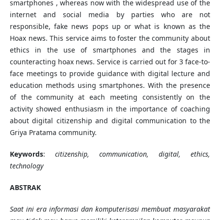
smartphones , whereas now with the widespread use of the
internet and social media by parties who are not
responsible, fake news pops up or what is known as the
Hoax news. This service aims to foster the community about
ethics in the use of smartphones and the stages in
counteracting hoax news. Service is carried out for 3 face-to-
face meetings to provide guidance with digital lecture and
education methods using smartphones. With the presence
of the community at each meeting consistently on the
activity showed enthusiasm in the importance of coaching
about digital citizenship and digital communication to the
Griya Pratama community.
Keywords
:
citizenship, communication, digital, ethics,
technology
ABSTRAK
Saat ini era informasi dan komputerisasi membuat masyarakat