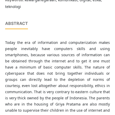
teknologi
ABSTRACT
Today the era of information and computerization makes
people inevitably have computers skills and using
smartphones, because various sources of information can
be obtained through the internet and to get it one must
have a minimum of basic computer skills. The nature of
cyberspace that does not bring together individuals or
groups can directly lead to the depletion of norms of
courtesy, even lost altogether about responsibility, ethics in
communication. That is very contrary to eastern culture that
is very thick owned by the people of Indonesia. The parents
who are in the housing of Griya Pratama are also mostly
unable to supervise their children in the use of internet and