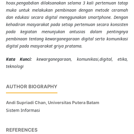
hoax.pengabdian dilaksanakan selama 3 kali pertemuan tatap
muka untuk melakukan pembinaan dengan metode ceramah
dan edukasi secara digital menggunakan smartphone. Dengan
kehadiran masyarakat pada setiap pertemuan secara konsisten
pada kegiatan menunjukan antusias dalam pentingnya
pembinaan tentang kewarganegaraan digital serta komunikasi
digital pada masyarakat griya pratama.
K
ata Kunci
:
kewarganegaraan, komunikasi,digital, etika,
teknologi
AUTHOR BIOGRAPHY
Andi Supriadi Chan,
Universitas Putera Batam
Sistem Informasi
REFERENCES