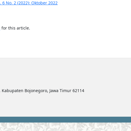
 6 No. 2 (2022): Oktober 2022
h
for this article.
ro, Kabupaten Bojonegoro, Jawa Timur 62114