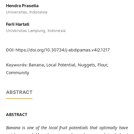
Hendra Prasetia
Universitas, Indonesia
Ferli Hartati
Universitas Lampung, Indonesia
DOI:
https://doi.org/10.30734/j-abdipamas.v4i2.1217
Banana, Local Potential, Nuggets, Flour,
Keywords:
Community
ABSTRACT
ABSTRACT
Banana is one of the local fruit potentials that optimally have