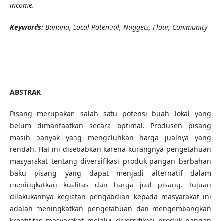
income.
Keywords:
Banana, Local Potential, Nuggets, Flour, Community
ABSTRAK
Pisang merupakan salah satu potensi buah lokal yang
belum dimanfaatkan secara optimal. Produsen pisang
masih banyak yang mengeluhkan harga jualnya yang
rendah. Hal ini disebabkan karena kurangnya pengetahuan
masyarakat tentang diversifikasi produk pangan berbahan
baku pisang yang dapat menjadi alternatif dalam
meningkatkan kualitas dan harga jual pisang. Tujuan
dilakukannya kegiatan pengabdian kepada masyarakat ini
adalah meningkatkan pengetahuan dan mengembangkan
kreatifitas masyarakat melalui diversifikasi produk pangan