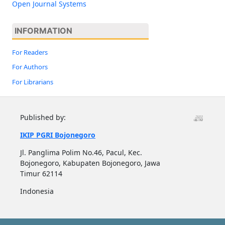
Open Journal Systems
INFORMATION
For Readers
For Authors
For Librarians
Published by:
IKIP PGRI Bojonegoro
Jl. Panglima Polim No.46, Pacul, Kec.
Bojonegoro, Kabupaten Bojonegoro, Jawa
Timur 62114
Indonesia