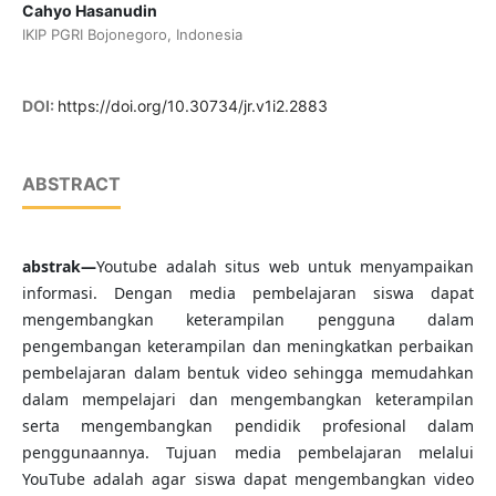
Cahyo Hasanudin
IKIP PGRI Bojonegoro, Indonesia
DOI:
https://doi.org/10.30734/jr.v1i2.2883
ABSTRACT
abstrak—
Youtube adalah situs web untuk menyampaikan
informasi. Dengan media pembelajaran siswa dapat
mengembangkan keterampilan pengguna dalam
pengembangan keterampilan dan meningkatkan perbaikan
pembelajaran dalam bentuk video sehingga memudahkan
dalam mempelajari dan mengembangkan keterampilan
serta mengembangkan pendidik profesional dalam
penggunaannya. Tujuan media pembelajaran melalui
YouTube adalah agar siswa dapat mengembangkan video