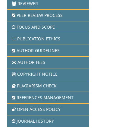
REVIEWER
PEER REVIEW PROCESS
FOCUS AND SCOPE
PUBLICATION ETHICS
AUTHOR GUIDELINES
AUTHOR FEES
COPYRIGHT NOTICE
PLAGIARISM CHECK
REFERENCES MANAGEMENT
OPEN ACCESS POLICY
JOURNAL HISTORY