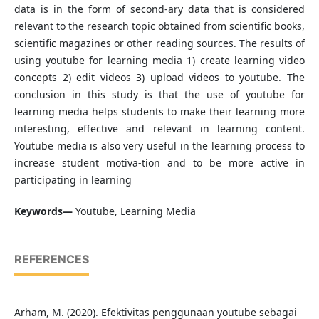
data is in the form of second-ary data that is considered
relevant to the research topic obtained from scientific books,
scientific magazines or other reading sources. The results of
using youtube for learning media 1) create learning video
concepts 2) edit videos 3) upload videos to youtube. The
conclusion in this study is that the use of youtube for
learning media helps students to make their learning more
interesting, effective and relevant in learning content.
Youtube media is also very useful in the learning process to
increase student motiva-tion and to be more active in
participating in learning
Keywords—
Youtube, Learning Media
REFERENCES
Arham, M. (2020). Efektivitas penggunaan youtube sebagai