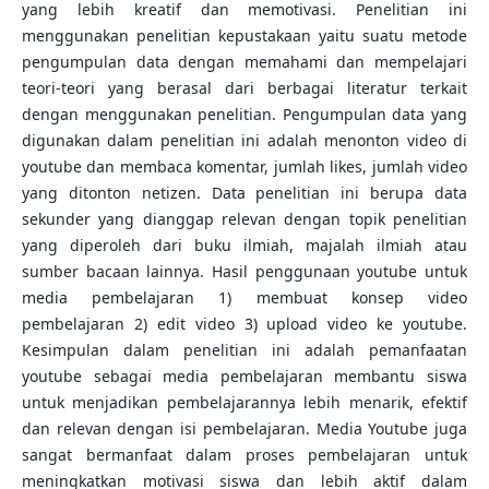
yang lebih kreatif dan memotivasi. Penelitian ini
menggunakan penelitian kepustakaan yaitu suatu metode
pengumpulan data dengan memahami dan mempelajari
teori-teori yang berasal dari berbagai literatur terkait
dengan menggunakan penelitian. Pengumpulan data yang
digunakan dalam penelitian ini adalah menonton video di
youtube dan membaca komentar, jumlah likes, jumlah video
yang ditonton netizen. Data penelitian ini berupa data
sekunder yang dianggap relevan dengan topik penelitian
yang diperoleh dari buku ilmiah, majalah ilmiah atau
sumber bacaan lainnya. Hasil penggunaan youtube untuk
media pembelajaran 1) membuat konsep video
pembelajaran 2) edit video 3) upload video ke youtube.
Kesimpulan dalam penelitian ini adalah pemanfaatan
youtube sebagai media pembelajaran membantu siswa
untuk menjadikan pembelajarannya lebih menarik, efektif
dan relevan dengan isi pembelajaran. Media Youtube juga
sangat bermanfaat dalam proses pembelajaran untuk
meningkatkan motivasi siswa dan lebih aktif dalam