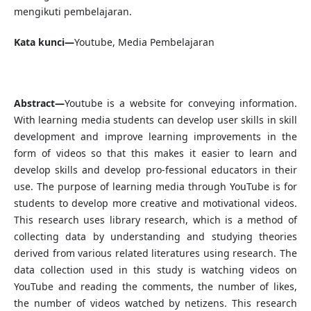
mengikuti pembelajaran.
Kata kunci—
Youtube, Media Pembelajaran
Abstract—
Youtube is a website for conveying information.
With learning media students can develop user skills in skill
development and improve learning improvements in the
form of videos so that this makes it easier to learn and
develop skills and develop pro-fessional educators in their
use. The purpose of learning media through YouTube is for
students to develop more creative and motivational videos.
This research uses library research, which is a method of
collecting data by understanding and studying theories
derived from various related literatures using research. The
data collection used in this study is watching videos on
YouTube and reading the comments, the number of likes,
the number of videos watched by netizens. This research