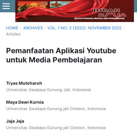
HOME
/
ARCHIVES
/
VOL. 1 NO. 2 (2022): NOVEMBER 2022
/
Articles
Pemanfaatan Aplikasi Youtube
untuk Media Pembelajaran
Tryas Mutoharoh
Universitas Swadaya Gunung Jati, Indonesia
Maya Dewi Kurnia
Universitas Swadaya Gunung jati Cirebon, Indonesia
Jaja Jaja
Universitas Swadaya Gunung jati Cirebon, Indonesia