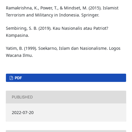
Ramakrishna, K., Power, T., & Mindset, M. (2015). Islamist
Terrorism and Militancy in Indonesia. Springer.
Sembiring, S. B. (2019). Kau Nasionalis atau Patriot?
Kompasina.
Yatim, B. (1999). Soekarno, Islam dan Nasionalisme. Logos
Wacana Ilmu.
PDF
PUBLISHED
2022-07-20