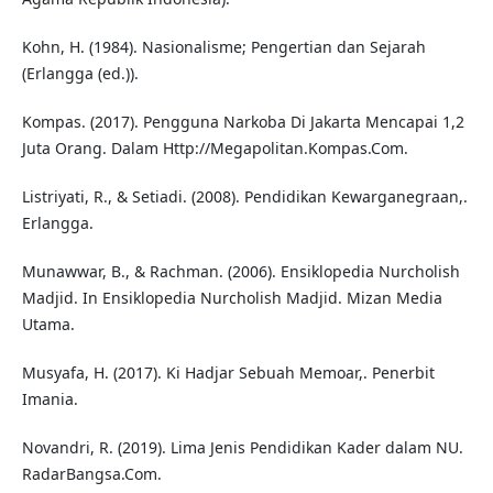
Kohn, H. (1984). Nasionalisme; Pengertian dan Sejarah
(Erlangga (ed.)).
Kompas. (2017). Pengguna Narkoba Di Jakarta Mencapai 1,2
Juta Orang. Dalam Http://Megapolitan.Kompas.Com.
Listriyati, R., & Setiadi. (2008). Pendidikan Kewarganegraan,.
Erlangga.
Munawwar, B., & Rachman. (2006). Ensiklopedia Nurcholish
Madjid. In Ensiklopedia Nurcholish Madjid. Mizan Media
Utama.
Musyafa, H. (2017). Ki Hadjar Sebuah Memoar,. Penerbit
Imania.
Novandri, R. (2019). Lima Jenis Pendidikan Kader dalam NU.
RadarBangsa.Com.