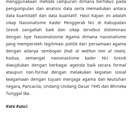
menggunakaan metode campuran dimana berfokus pada
pengumpulan dan analisis data serta memadukan antara
data kuantitatif dan data kualitatif. Hasil Kajian ini adalah
sikap Nasionalisme Kader Penggerak NU di Kabupatan
Gresik sangatlah baik dan sikap tersebut didominasi
dengan tipe Nasionaliosme Agama dimana nasionalisme
yang memperoleh legitimasi politik dari persamaan agama
dengan adanya semboyan (
hub al wathon min al iman
).
Kedua, semangat nasionaslisme kader NU Gresik
diwujdukan dengan berbagai agenda baik secara formal
ataupun non-formal dengan melakukan kegiatan sosial
keagamaan dengan tujuan menjaga agama dan keutuhan
negara, Pancacila, Undang-Undang Dasar 1945 dan Bhineka
Tunggal Ika.
Kata Kunci: