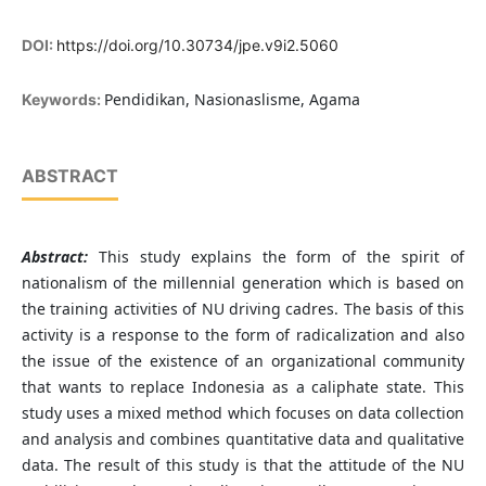
DOI:
https://doi.org/10.30734/jpe.v9i2.5060
Pendidikan, Nasionaslisme, Agama
Keywords:
ABSTRACT
Abstract:
This study explains the form of the spirit of
nationalism of the millennial generation which is based on
the training activities of NU driving cadres. The basis of this
activity is a response to the form of radicalization and also
the issue of the existence of an organizational community
that wants to replace Indonesia as a caliphate state. This
study uses a mixed method which focuses on data collection
and analysis and combines quantitative data and qualitative
data. The result of this study is that the attitude of the NU