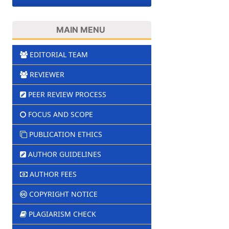
MAIN MENU
EDITORIAL TEAM
REVIEWER
PEER REVIEW PROCESS
FOCUS AND SCOPE
PUBLICATION ETHICS
AUTHOR GUIDELINES
AUTHOR FEES
COPYRIGHT NOTICE
PLAGIARISM CHECK